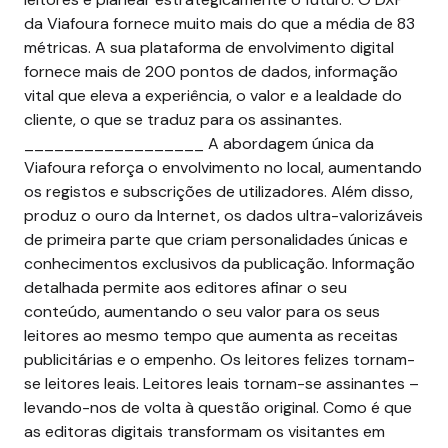
da Viafoura fornece muito mais do que a média de 83
métricas. A sua plataforma de envolvimento digital
fornece mais de 200 pontos de dados, informação
vital que eleva a experiência, o valor e a lealdade do
cliente, o que se traduz para os assinantes.
__________________ A abordagem única da
Viafoura reforça o envolvimento no local, aumentando
os registos e subscrições de utilizadores. Além disso,
produz o ouro da Internet, os dados ultra-valorizáveis
de primeira parte que criam personalidades únicas e
conhecimentos exclusivos da publicação. Informação
detalhada permite aos editores afinar o seu
conteúdo, aumentando o seu valor para os seus
leitores ao mesmo tempo que aumenta as receitas
publicitárias e o empenho. Os leitores felizes tornam-
se leitores leais. Leitores leais tornam-se assinantes –
levando-nos de volta à questão original. Como é que
as editoras digitais transformam os visitantes em