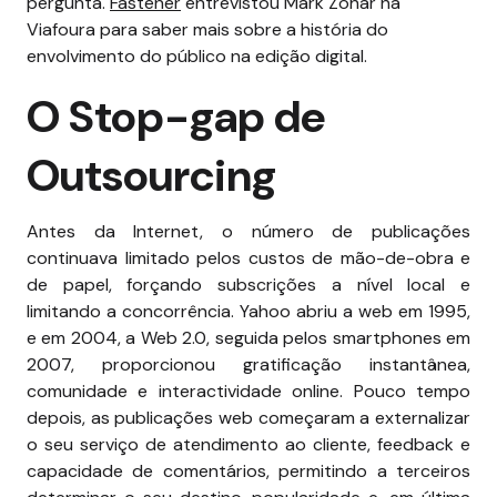
pergunta.
Fastener
entrevistou Mark Zohar na
Viafoura para saber mais sobre a história do
envolvimento do público na edição digital.
O Stop-gap de
Outsourcing
Antes da Internet, o número de publicações
continuava limitado pelos custos de mão-de-obra e
de papel, forçando subscrições a nível local e
limitando a concorrência. Yahoo abriu a web em 1995,
e em 2004, a Web 2.0, seguida pelos smartphones em
2007, proporcionou gratificação instantânea,
comunidade e interactividade online. Pouco tempo
depois, as publicações web começaram a externalizar
o seu serviço de atendimento ao cliente, feedback e
capacidade de comentários, permitindo a terceiros