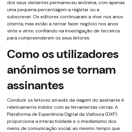
dos seus visitantes permaneceu anónima, com apenas
uma pequena percentagem a registar ou a
subscrever. Os editores continuaram a viver nos anos
oitenta, mas estão a tentar fazer negócio nos anos
vinte e vinte, confiando na investigação de terceiros
para compreenderem os seus leitores.
Como os utilizadores
anónimos se tornam
assinantes
Conduzir os leitores através da viagem do assinante é
relativamente indolor com as ferramentas certas. A
Plataforma de Experiência Digital da Viafoura (DXP)
proporciona a interactividade e o imediatismo dos
meios de comunicação social, ao mesmo tempo que