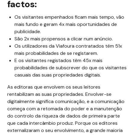
factos:
Os visitantes empenhados ficam mais tempo, vão
mais fundo e geram 4x mais oportunidades de
publicidade.
São 2x mais propensos a clicar num anúncio.
Os utilizadores da Viafoura contratados têm 51x
mais probabilidades de se registarem.
E os visitantes registados têm 45x mais
probabilidades de subscrever do que os visitantes
casuais das suas propriedades digitais.
As editoras que envolvem os seus leitores
rentabilizam as suas propriedades. Envolver-se
digitalmente significa comunicação, e a comunicação
começa com a retomada do poder e a manutenção
do controlo da riqueza de dados de primeira parte
que cada intercâmbio produz. Porque os editores
externalizaram o seu envolvimento, a grande maioria