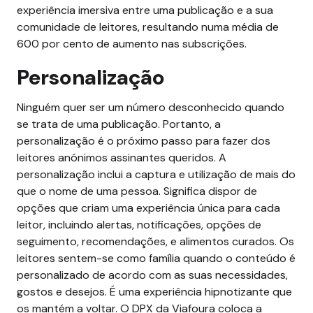
experiência imersiva entre uma publicação e a sua
comunidade de leitores, resultando numa média de
600 por cento de aumento nas subscrições.
Personalização
Ninguém quer ser um número desconhecido quando
se trata de uma publicação. Portanto, a
personalização é o próximo passo para fazer dos
leitores anónimos assinantes queridos. A
personalização inclui a captura e utilização de mais do
que o nome de uma pessoa. Significa dispor de
opções que criam uma experiência única para cada
leitor, incluindo alertas, notificações, opções de
seguimento, recomendações, e alimentos curados. Os
leitores sentem-se como família quando o conteúdo é
personalizado de acordo com as suas necessidades,
gostos e desejos. É uma experiência hipnotizante que
os mantém a voltar. O DPX da Viafoura coloca a