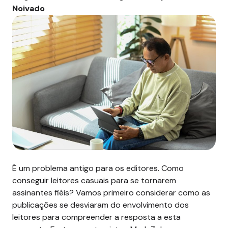
Noivado
É um problema antigo para os editores. Como
conseguir leitores casuais para se tornarem
assinantes fiéis? Vamos primeiro considerar como as
publicações se desviaram do envolvimento dos
leitores para compreender a resposta a esta