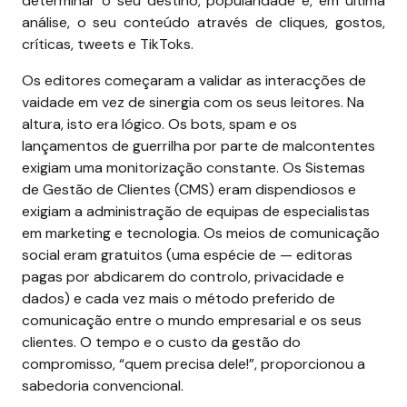
determinar o seu destino, popularidade e, em última
análise, o seu conteúdo através de cliques, gostos,
críticas, tweets e TikToks.
Os editores começaram a validar as interacções de
vaidade em vez de sinergia com os seus leitores. Na
altura, isto era lógico. Os bots, spam e os
lançamentos de guerrilha por parte de malcontentes
exigiam uma monitorização constante. Os Sistemas
de Gestão de Clientes (CMS) eram dispendiosos e
exigiam a administração de equipas de especialistas
em marketing e tecnologia. Os meios de comunicação
social eram gratuitos (uma espécie de — editoras
pagas por abdicarem do controlo, privacidade e
dados) e cada vez mais o método preferido de
comunicação entre o mundo empresarial e os seus
clientes. O tempo e o custo da gestão do
compromisso, “quem precisa dele!”, proporcionou a
sabedoria convencional.