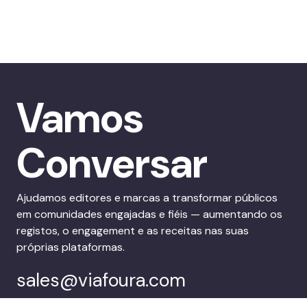
Vamos
Conversar
Ajudamos editores e marcas a transformar públicos
em comunidades engajadas e fiéis — aumentando os
registos, o engagement e as receitas nas suas
próprias plataformas.
sales@viafoura.com