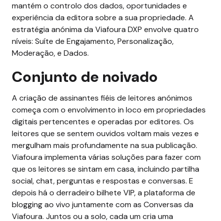
mantém o controlo dos dados, oportunidades e
experiência da editora sobre a sua propriedade. A
estratégia anónima da Viafoura DXP envolve quatro
níveis: Suíte de Engajamento, Personalização,
Moderação, e Dados.
Conjunto de noivado
A criação de assinantes fiéis de leitores anónimos
começa com o envolvimento in loco em propriedades
digitais pertencentes e operadas por editores. Os
leitores que se sentem ouvidos voltam mais vezes e
mergulham mais profundamente na sua publicação.
Viafoura implementa várias soluções para fazer com
que os leitores se sintam em casa, incluindo partilha
social, chat, perguntas e respostas e conversas. E
depois há o derradeiro bilhete VIP, a plataforma de
blogging ao vivo juntamente com as Conversas da
Viafoura. Juntos ou a solo, cada um cria uma