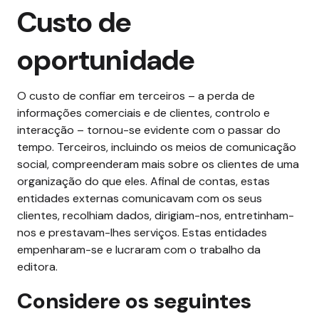
Custo de
oportunidade
O custo de confiar em terceiros – a perda de
informações comerciais e de clientes, controlo e
interacção – tornou-se evidente com o passar do
tempo. Terceiros, incluindo os meios de comunicação
social, compreenderam mais sobre os clientes de uma
organização do que eles. Afinal de contas, estas
entidades externas comunicavam com os seus
clientes, recolhiam dados, dirigiam-nos, entretinham-
nos e prestavam-lhes serviços. Estas entidades
empenharam-se e lucraram com o trabalho da
editora.
Considere os seguintes