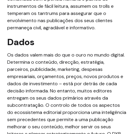
instrumentos de fácil leitura, assumem os trolls e
temperam os tantrums para assegurar que o
envolvimento nas publicações dos seus clientes
permaneça civil, agradável e informativo.
Dados
Os dados valem mais do que o ouro no mundo digital.
Determina o conteúdo, direcção, estratégia,
parceiros, publicidade, marketing, despesas
empresariais, orçamentos, preços, novos produtos e
dados de investimento – está por detrás de cada
decisão informada. No entanto, muitos editores
entregam os seus dados primários através da
subcontratação. O controlo de todos os aspectos
do ecossistema editorial proporciona uma inteligência
sem precedentes que permite a uma publicação
melhorar o seu conteúdo, melhor servir os seus
leitores e planear estrategicamente o futuro. O DXP