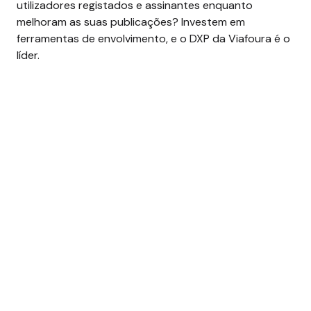
utilizadores registados e assinantes enquanto
melhoram as suas publicações? Investem em
ferramentas de envolvimento, e o DXP da Viafoura é o
líder.