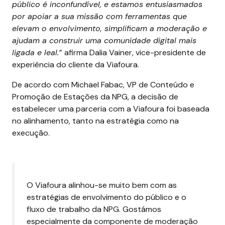
público é inconfundível, e estamos entusiasmados
por apoiar a sua missão com ferramentas que
elevam o envolvimento, simplificam a moderação e
ajudam a construir uma comunidade digital mais
ligada e leal.”
afirma Dalia Vainer, vice-presidente de
experiência do cliente da Viafoura.
De acordo com Michael Fabac, VP de Conteúdo e
Promoção de Estações da NPG, a decisão de
estabelecer uma parceria com a Viafoura foi baseada
no alinhamento, tanto na estratégia como na
execução.
O Viafoura alinhou-se muito bem com as
estratégias de envolvimento do público e o
fluxo de trabalho da NPG. Gostámos
especialmente da componente de moderação