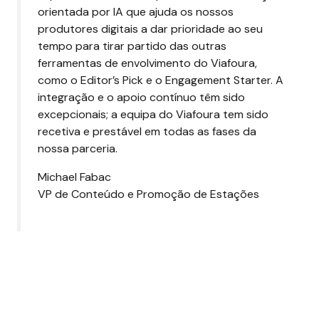
orientada por IA que ajuda os nossos
produtores digitais a dar prioridade ao seu
tempo para tirar partido das outras
ferramentas de envolvimento do Viafoura,
como o Editor’s Pick e o Engagement Starter. A
integração e o apoio contínuo têm sido
excepcionais; a equipa do Viafoura tem sido
recetiva e prestável em todas as fases da
nossa parceria.
Michael Fabac
VP de Conteúdo e Promoção de Estações