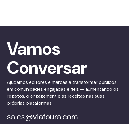
Vamos
Conversar
Ajudamos editores e marcas a transformar públicos
em comunidades engajadas e fiéis — aumentando os
registos, o engagement e as receitas nas suas
próprias plataformas.
sales@viafoura.com