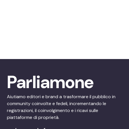
Parliamone
Aiutiamo editori e brand a trasformare il pubblico in
community coinvolte e fedeli, incrementando le
registrazioni, il coinvolgimento e i ricavi sulle
piattaforme di proprietà.