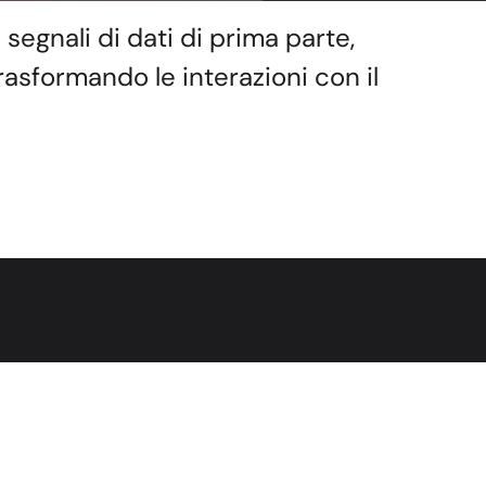
segnali di dati di prima parte,
trasformando le interazioni con il