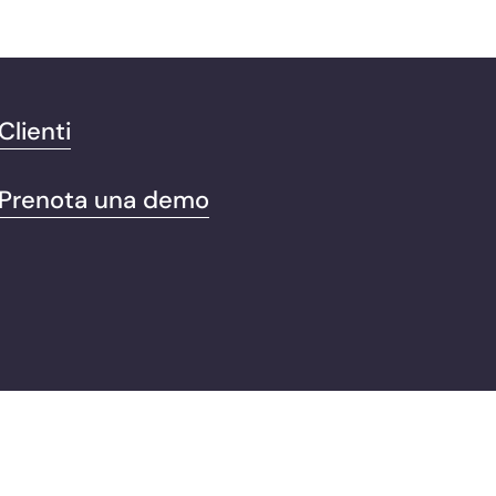
Clienti
Prenota una demo