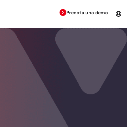
Prenota una demo