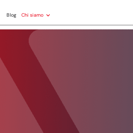
Blog
Chi siamo