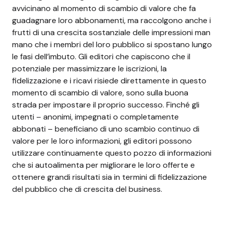
avvicinano al momento di scambio di valore che fa
guadagnare loro abbonamenti, ma raccolgono anche i
frutti di una crescita sostanziale delle impressioni man
mano che i membri del loro pubblico si spostano lungo
le fasi dell’imbuto. Gli editori che capiscono che il
potenziale per massimizzare le iscrizioni, la
fidelizzazione e i ricavi risiede direttamente in questo
momento di scambio di valore, sono sulla buona
strada per impostare il proprio successo. Finché gli
utenti – anonimi, impegnati o completamente
abbonati – beneficiano di uno scambio continuo di
valore per le loro informazioni, gli editori possono
utilizzare continuamente questo pozzo di informazioni
che si autoalimenta per migliorare le loro offerte e
ottenere grandi risultati sia in termini di fidelizzazione
del pubblico che di crescita del business.