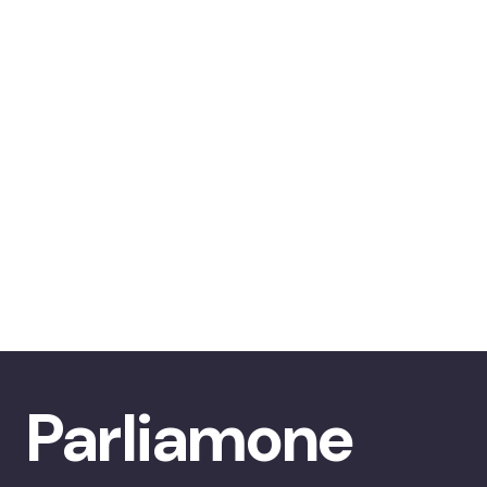
Parliamone