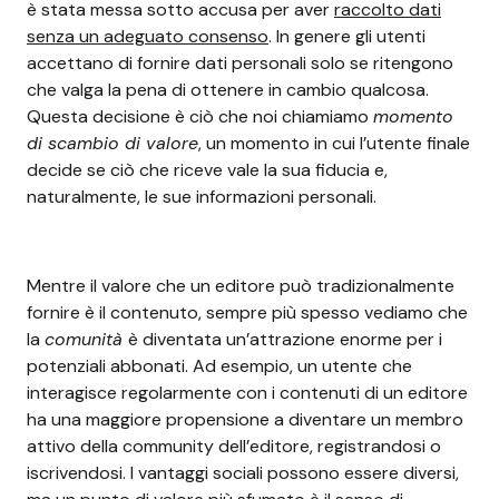
è stata messa sotto accusa per aver
raccolto dati
senza un adeguato consenso
. In genere gli utenti
accettano di fornire dati personali solo se ritengono
che valga la pena di ottenere in cambio qualcosa.
Questa decisione è ciò che noi chiamiamo
momento
di scambio di valore
, un momento in cui l’utente finale
decide se ciò che riceve vale la sua fiducia e,
naturalmente, le sue informazioni personali.
Mentre il valore che un editore può tradizionalmente
fornire è il contenuto, sempre più spesso vediamo che
la
comunità
è diventata un’attrazione enorme per i
potenziali abbonati. Ad esempio, un utente che
interagisce regolarmente con i contenuti di un editore
ha una maggiore propensione a diventare un membro
attivo della community dell’editore, registrandosi o
iscrivendosi. I vantaggi sociali possono essere diversi,