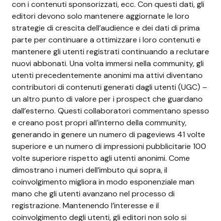
con i contenuti sponsorizzati, ecc. Con questi dati, gli
editori devono solo mantenere aggiornate le loro
strategie di crescita dell’audience e dei dati di prima
parte per continuare a ottimizzare i loro contenuti e
mantenere gli utenti registrati continuando a reclutare
nuovi abbonati. Una volta immersi nella community, gli
utenti precedentemente anonimi ma attivi diventano
contributori di contenuti generati dagli utenti (UGC) –
un altro punto di valore per i prospect che guardano
dall’esterno. Questi collaboratori commentano spesso
e creano post propri all’interno della community,
generando in genere un numero di pageviews 41 volte
superiore e un numero di impressioni pubblicitarie 100
volte superiore rispetto agli utenti anonimi. Come
dimostrano i numeri dell’imbuto qui sopra, il
coinvolgimento migliora in modo esponenziale man
mano che gli utenti avanzano nel processo di
registrazione. Mantenendo l’interesse e il
coinvolgimento degli utenti, gli editori non solo si