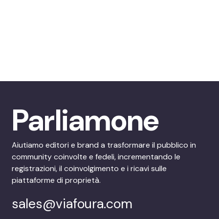
Parliamone
Aiutiamo editori e brand a trasformare il pubblico in
community coinvolte e fedeli, incrementando le
registrazioni, il coinvolgimento e i ricavi sulle
piattaforme di proprietà.
sales@viafoura.com