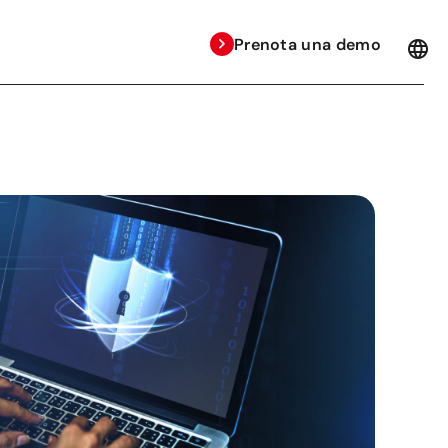
Prenota una demo