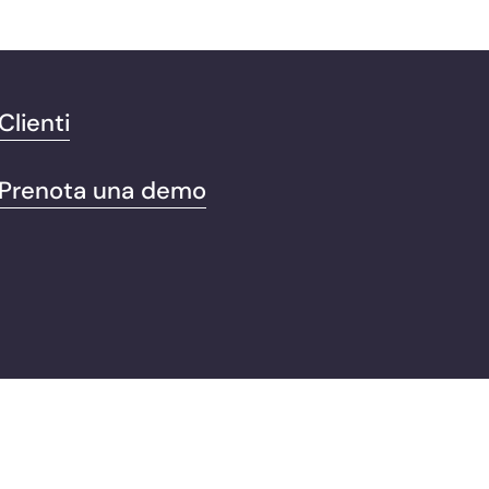
Clienti
Prenota una demo