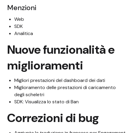
Menzioni
Web
SDK
Analitica
Nuove funzionalità e
miglioramenti
Migliori prestazioni del dashboard dei dati
Miglioramento delle prestazioni di caricamento
degli scheletri
SDK: Visualizza lo stato di Ban
Correzioni di bug
Aggiunta la traduzione in francese per Engagement