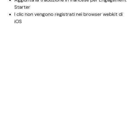
Starter
I clic non vengono registrati nei browser webkit di
iOS