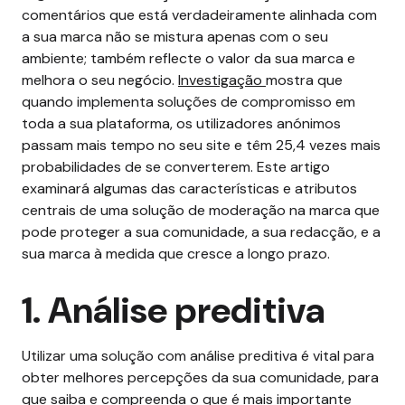
comentários que está verdadeiramente alinhada com
a sua marca não se mistura apenas com o seu
ambiente; também reflecte o valor da sua marca e
melhora o seu negócio.
Investigação
mostra que
quando implementa soluções de compromisso em
toda a sua plataforma, os utilizadores anónimos
passam mais tempo no seu site e têm 25,4 vezes mais
probabilidades de se converterem.
Este artigo
examinará algumas das características e atributos
centrais de uma solução de moderação na marca que
pode proteger a sua comunidade, a sua redacção, e a
sua marca à medida que cresce a longo prazo.
1. Análise preditiva
Utilizar uma solução com análise preditiva é vital para
obter melhores percepções da sua comunidade, para
que saiba e compreenda o que é mais importante