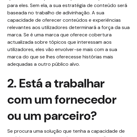
para eles. Sem ela, a sua estratégia de conteúdo será
baseada no trabalho de adivinhação.
A sua
capacidade de oferecer conteúdos e experiências
relevantes aos utilizadores determinará a força da sua
marca. Se é uma marca que oferece cobertura
actualizada sobre tópicos que interessam aos
utilizadores, eles vão envolver-se mais com a sua
marca do que se lhes oferecesse histórias mais
adequadas a outro público alvo.
2. Está a trabalhar
com um fornecedor
ou um parceiro?
Se procura uma solução que tenha a capacidade de