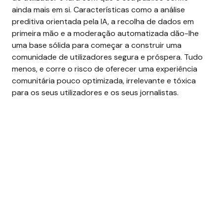
ainda mais em si.
Características como a análise
preditiva orientada pela IA, a recolha de dados em
primeira mão e a moderação automatizada dão-lhe
uma base sólida para começar a construir uma
comunidade de utilizadores segura e próspera.
Tudo
menos, e corre o risco de oferecer uma experiência
comunitária pouco optimizada, irrelevante e tóxica
para os seus utilizadores e os seus jornalistas.