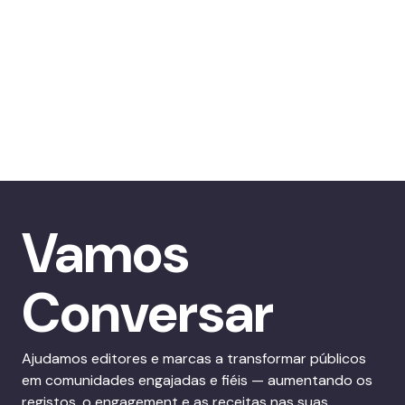
Vamos
Conversar
Ajudamos editores e marcas a transformar públicos
em comunidades engajadas e fiéis — aumentando os
registos, o engagement e as receitas nas suas