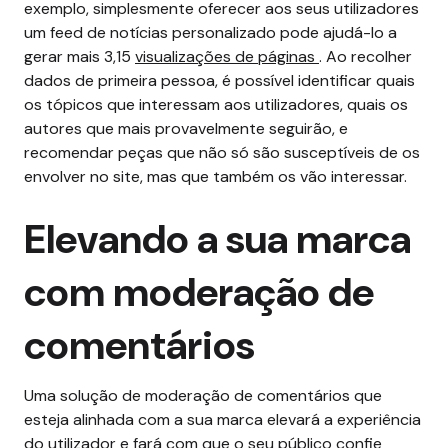
exemplo, simplesmente oferecer aos seus utilizadores
um feed de notícias personalizado pode ajudá-lo a
gerar mais 3,15
visualizações de páginas
.
Ao recolher
dados de primeira pessoa, é possível identificar quais
os tópicos que interessam aos utilizadores, quais os
autores que mais provavelmente seguirão, e
recomendar peças que não só são susceptíveis de os
envolver no site, mas que também os vão interessar.
Elevando a sua marca
com moderação de
comentários
Uma solução de moderação de comentários que
esteja alinhada com a sua marca elevará a experiência
do utilizador e fará com que o seu público confie