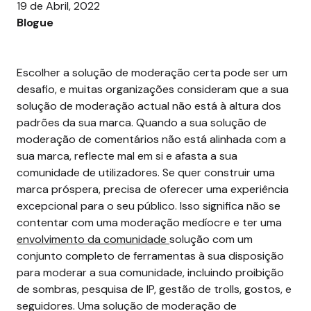
19 de Abril, 2022
Blogue
Escolher a solução de moderação certa pode ser um
desafio, e muitas organizações consideram que a sua
solução de moderação actual não está à altura dos
padrões da sua marca. Quando a sua solução de
moderação de comentários não está alinhada com a
sua marca, reflecte mal em si e afasta a sua
comunidade de utilizadores.
Se quer construir uma
marca próspera, precisa de oferecer uma experiência
excepcional para o seu público. Isso significa não se
contentar com uma moderação medíocre e ter uma
envolvimento da comunidade
solução com um
conjunto completo de ferramentas à sua disposição
para moderar a sua comunidade, incluindo proibição
de sombras, pesquisa de IP, gestão de trolls, gostos, e
seguidores.
Uma solução de moderação de