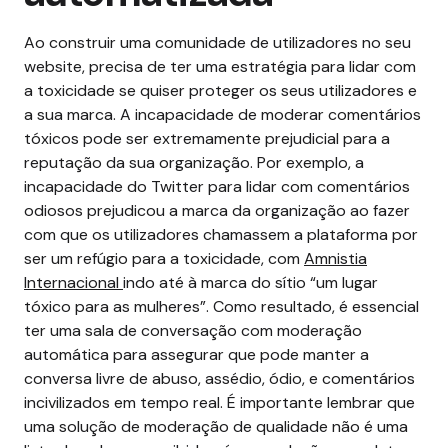
Ao construir uma comunidade de utilizadores no seu
website, precisa de ter uma estratégia para lidar com
a toxicidade se quiser proteger os seus utilizadores e
a sua marca. A incapacidade de moderar comentários
tóxicos pode ser extremamente prejudicial para a
reputação da sua organização.
Por exemplo, a
incapacidade do Twitter para lidar com comentários
odiosos prejudicou a marca da organização ao fazer
com que os utilizadores chamassem a plataforma por
ser um refúgio para a toxicidade, com
Amnistia
Internacional
indo até à marca do sítio “um lugar
tóxico para as mulheres”.
Como resultado, é essencial
ter uma sala de conversação com moderação
automática para assegurar que pode manter a
conversa livre de abuso, assédio, ódio, e comentários
incivilizados em tempo real.
É importante lembrar que
uma solução de moderação de qualidade não é uma