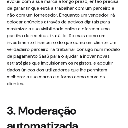
evoluir com a sua marca a longo prazo, então precisa
de garantir que está a trabalhar com um parceiro e
não com um fornecedor. Enquanto um vendedor irá
colocar anúncios através de activos digitais para
maximizar a sua visibilidade online e oferecer uma
partilha de receitas, tratá-lo-ão mais como um
investimento financeiro do que como um cliente.
Um
verdadeiro parceiro irá trabalhar consigo num modelo
de pagamento SaaS para o ajudar a inovar novas
estratégias que impulsionem os registos, e adquirir
dados únicos dos utilizadores que lhe permitam
melhorar a sua marca e a forma como serve os
clientes.
3. Moderação
automatizada