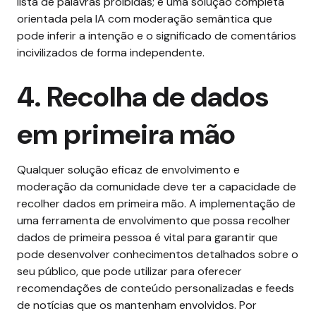
lista de palavras proibidas; é uma solução completa
orientada pela IA com moderação semântica que
pode inferir a intenção e o significado de comentários
incivilizados de forma independente.
4. Recolha de dados
em primeira mão
Qualquer solução eficaz de envolvimento e
moderação da comunidade deve ter a capacidade de
recolher dados em primeira mão.
A implementação de
uma ferramenta de envolvimento que possa recolher
dados de primeira pessoa é vital para garantir que
pode desenvolver conhecimentos detalhados sobre o
seu público, que pode utilizar para oferecer
recomendações de conteúdo personalizadas e feeds
de notícias que os mantenham envolvidos.
Por