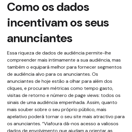
Como os dados
incentivam os seus
anunciantes
Essa riqueza de dados de audiência permite-lhe
compreender mais intimamente a sua audiência, mas
também o equipará melhor para fornecer segmentos
de audiência alvo para os anunciantes. Os
anunciantes de hoje estão a olhar para além dos
cliques, e procuram métricas como tempo gasto,
visitas de retorno e número de page views: todos os
sinais de uma audiência empenhada. Assim, quanto
mais souber sobre o seu próprio público, mais
apelativo poderá tornar o seu site mais atractivo para
os anunciantes.
“Viafoura dá-nos acesso a valiosos
dados de envolvimento que ajudam a orientar as