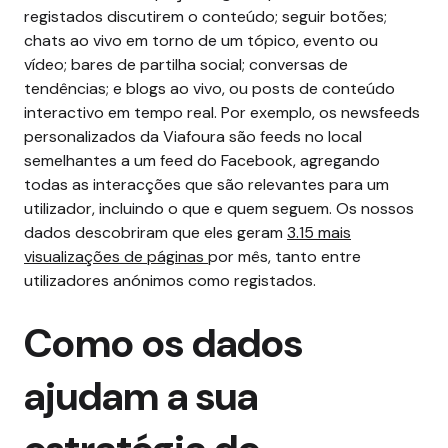
registados discutirem o conteúdo; seguir botões;
chats ao vivo em torno de um tópico, evento ou
vídeo; bares de partilha social; conversas de
tendências; e blogs ao vivo, ou posts de conteúdo
interactivo em tempo real.
Por exemplo, os newsfeeds
personalizados da Viafoura são feeds no local
semelhantes a um feed do Facebook, agregando
todas as interacções que são relevantes para um
utilizador, incluindo o que e quem seguem. Os nossos
dados descobriram que eles geram
3.15 mais
visualizações de páginas
por mês, tanto entre
utilizadores anónimos como registados.
Como os dados
ajudam a sua