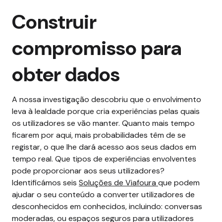
Construir
compromisso para
obter dados
A nossa investigação descobriu que o envolvimento
leva à lealdade porque cria experiências pelas quais
os utilizadores se vão manter. Quanto mais tempo
ficarem por aqui, mais probabilidades têm de se
registar, o que lhe dará acesso aos seus dados em
tempo real.
Que tipos de experiências envolventes
pode proporcionar aos seus utilizadores?
Identificámos seis
Soluções de Viafoura
que podem
ajudar o seu conteúdo a converter utilizadores de
desconhecidos em conhecidos, incluindo: conversas
moderadas, ou espaços seguros para utilizadores