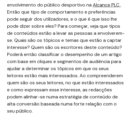
envolvimento do público desportivo na
Alcance PLC
.
Então que tipo de comportamento e preferências
pode seguir dos utilizadores, e o que é que isso lhe
pode dizer sobre eles? Para começar, veja que tipos
de conteúdos estão a levar as pessoas a envolverem-
se. Quais são os tópicos e temas que estão a captar
interesse? Quem são os escritores deste conteúdo?
Poderá então classificar o desempenho de um artigo
com base em cliques e segmentos de audiência para
ajudar a determinar os tópicos em que os seus
leitores estão mais interessados.
Ao compreenderem
quem são os seus leitores, no que estão interessados
e como expressam esse interesse, as redacções
podem alinhar-se numa estratégia de conteúdo de
alta conversão baseada numa forte relação com o
seu público.