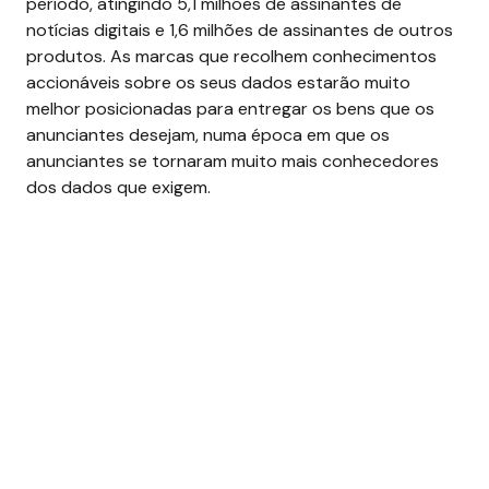
período, atingindo 5,1 milhões de assinantes de
notícias digitais e 1,6 milhões de assinantes de outros
produtos.
As marcas que recolhem conhecimentos
accionáveis sobre os seus dados estarão muito
melhor posicionadas para entregar os bens que os
anunciantes desejam, numa época em que os
anunciantes se tornaram muito mais conhecedores
dos dados que exigem.