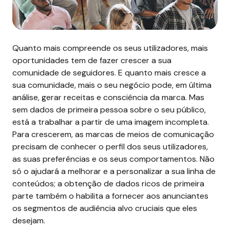
Quanto mais compreende os seus utilizadores, mais
oportunidades tem de fazer crescer a sua
comunidade de seguidores. E quanto mais cresce a
sua comunidade, mais o seu negócio pode, em última
análise, gerar receitas e consciência da marca. Mas
sem dados de primeira pessoa sobre o seu público,
está a trabalhar a partir de uma imagem incompleta.
Para crescerem, as marcas de meios de comunicação
precisam de conhecer o perfil dos seus utilizadores,
as suas preferências e os seus comportamentos. Não
só o ajudará a melhorar e a personalizar a sua linha de
conteúdos; a obtenção de dados ricos de primeira
parte também o habilita a fornecer aos anunciantes
os segmentos de audiência alvo cruciais que eles
desejam.