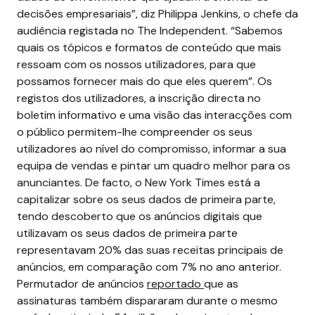
decisões empresariais”, diz Philippa Jenkins, o chefe da
audiência registada no The Independent. “Sabemos
quais os tópicos e formatos de conteúdo que mais
ressoam com os nossos utilizadores, para que
possamos fornecer mais do que eles querem”.
Os
registos dos utilizadores, a inscrição directa no
boletim informativo e uma visão das interacções com
o público permitem-lhe compreender os seus
utilizadores ao nível do compromisso, informar a sua
equipa de vendas e pintar um quadro melhor para os
anunciantes.
De facto, o New York Times está a
capitalizar sobre os seus dados de primeira parte,
tendo descoberto que os anúncios digitais que
utilizavam os seus dados de primeira parte
representavam 20% das suas receitas principais de
anúncios, em comparação com 7% no ano anterior.
Permutador de anúncios
reportado
que as
assinaturas também dispararam durante o mesmo