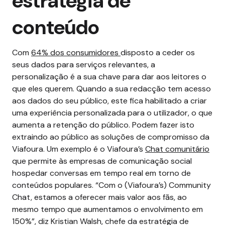
estratégia de
conteúdo
Com
64% dos consumidores
disposto a ceder os
seus dados para serviços relevantes, a
personalização é a sua chave para dar aos leitores o
que eles querem. Quando a sua redacção tem acesso
aos dados do seu público, este fica habilitado a criar
uma experiência personalizada para o utilizador, o que
aumenta a retenção do público.
Podem fazer isto
extraindo ao público as soluções de compromisso da
Viafoura. Um exemplo é o Viafoura’s
Chat comunitário
que permite às empresas de comunicação social
hospedar conversas em tempo real em torno de
conteúdos populares.
“Com o (Viafoura’s) Community
Chat, estamos a oferecer mais valor aos fãs, ao
mesmo tempo que aumentamos o envolvimento em
150%”, diz Kristian Walsh, chefe da estratégia de