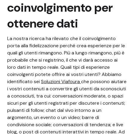
coinvolgimento per
ottenere dati
La nostra ricerca ha rilevato che il coinvolgimento
porta alla fidelizzazione perché crea esperienze per le
quali gli utenti rimangono. Più a lungo rimangono, più è
probabile che si registrino, il che vi darà accesso ai
loro dati in tempo reale.
Quali tipi di esperienze
coinvolgenti potete offrire ai vostri utenti? Abbiamo
identificato sei
Soluzioni Viafoura
che possono aiutare
i vostri contenuti a convertire gli utenti da sconosciuti
a conosciuti, tra cui: conversazioni moderate, o spazi
sicuri per gli utenti registrati per discutere i contenuti;
pulsanti di follow; chat dal vivo intorno a un
argomento, un evento o un video; barre di
condivisione sociale; conversazioni di tendenza; e live
blog, o post di contenuti interattivi in tempo reale.
Ad