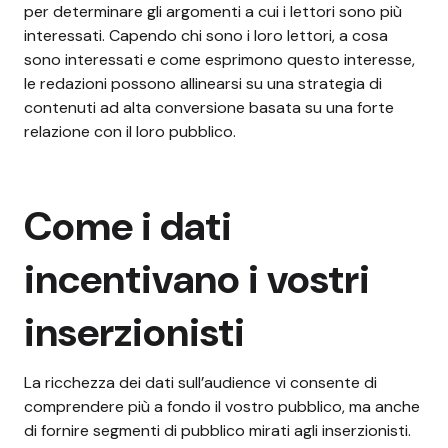
per determinare gli argomenti a cui i lettori sono più
interessati.
Capendo chi sono i loro lettori, a cosa
sono interessati e come esprimono questo interesse,
le redazioni possono allinearsi su una strategia di
contenuti ad alta conversione basata su una forte
relazione con il loro pubblico.
Come i dati
incentivano i vostri
inserzionisti
La ricchezza dei dati sull’audience vi consente di
comprendere più a fondo il vostro pubblico, ma anche
di fornire segmenti di pubblico mirati agli inserzionisti.