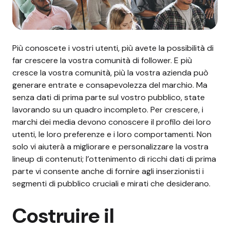
Più conoscete i vostri utenti, più avete la possibilità di
far crescere la vostra comunità di follower. E più
cresce la vostra comunità, più la vostra azienda può
generare entrate e consapevolezza del marchio. Ma
senza dati di prima parte sul vostro pubblico, state
lavorando su un quadro incompleto.
Per crescere, i
marchi dei media devono conoscere il profilo dei loro
utenti, le loro preferenze e i loro comportamenti. Non
solo vi aiuterà a migliorare e personalizzare la vostra
lineup di contenuti; l’ottenimento di ricchi dati di prima
parte vi consente anche di fornire agli inserzionisti i
segmenti di pubblico cruciali e mirati che desiderano.
Costruire il