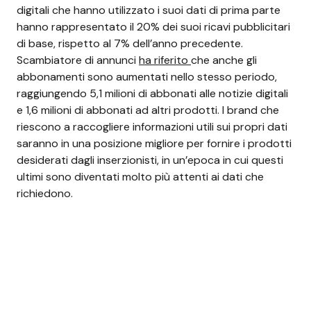
digitali che hanno utilizzato i suoi dati di prima parte
hanno rappresentato il 20% dei suoi ricavi pubblicitari
di base, rispetto al 7% dell’anno precedente.
Scambiatore di annunci
ha riferito
che anche gli
abbonamenti sono aumentati nello stesso periodo,
raggiungendo 5,1 milioni di abbonati alle notizie digitali
e 1,6 milioni di abbonati ad altri prodotti.
I brand che
riescono a raccogliere informazioni utili sui propri dati
saranno in una posizione migliore per fornire i prodotti
desiderati dagli inserzionisti, in un’epoca in cui questi
ultimi sono diventati molto più attenti ai dati che
richiedono.