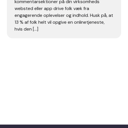
kommentarsektioner på din virksomheds
websted eller app drive folk væk fra
engagerende oplevelser og indhold. Husk på, at
13 % af folk helt vil opgive en onlinetjeneste,
hvis den […]