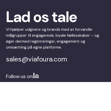
Lad os tale
Vi hjælper udgivere og brands med at forvandle
målgrupper til engagerede, loyale fællesskaber – og
øger dermed registreringer, engagement og
omsætning på egne platforme.
sales@viafoura.com
Follow us on: