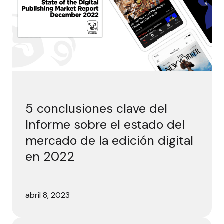
5 conclusiones clave del
Informe sobre el estado del
mercado de la edición digital
en 2022
abril 8, 2023
Perfeccione su propuesta de valor para convertir más lec