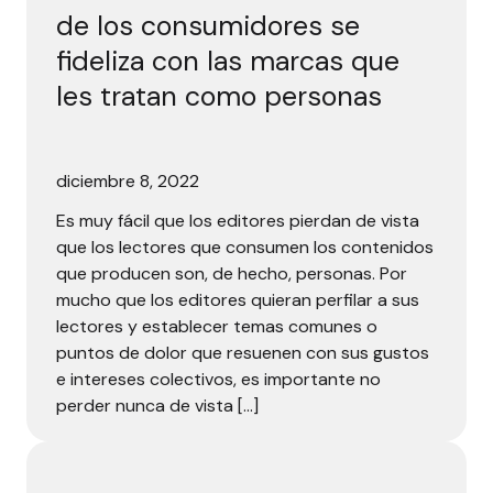
de los consumidores se
fideliza con las marcas que
les tratan como personas
diciembre 8, 2022
Es muy fácil que los editores pierdan de vista
que los lectores que consumen los contenidos
que producen son, de hecho, personas. Por
mucho que los editores quieran perfilar a sus
lectores y establecer temas comunes o
puntos de dolor que resuenen con sus gustos
e intereses colectivos, es importante no
perder nunca de vista […]
Nuevos datos: El 40% de sus suscriptores se duerme con