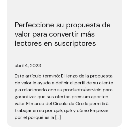
Perfeccione su propuesta de
valor para convertir más
lectores en suscriptores
abril 4, 2023
Este artículo terminó: El lienzo de la propuesta
de valor le ayuda a definir el perfil de su cliente
y a relacionarlo con su producto/servicio para
garantizar que sus ofertas premium aporten
valor El marco del Círculo de Oro le permitirá
trabajar en su por qué, qué y cómo Empezar
por el porqué es la […]