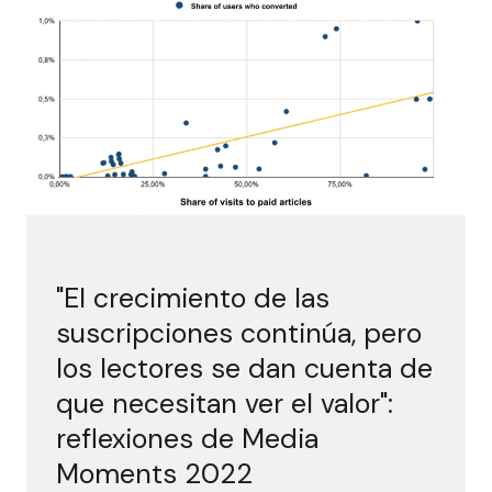
"El
"El crecimiento de las
suscripciones continúa, pero
los lectores se dan cuenta de
que necesitan ver el valor":
reflexiones de Media
Moments 2022