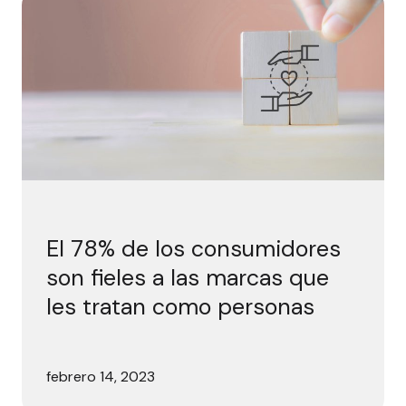
El 78% de los consumidores
son fieles a las marcas que
les tratan como personas
febrero 14, 2023