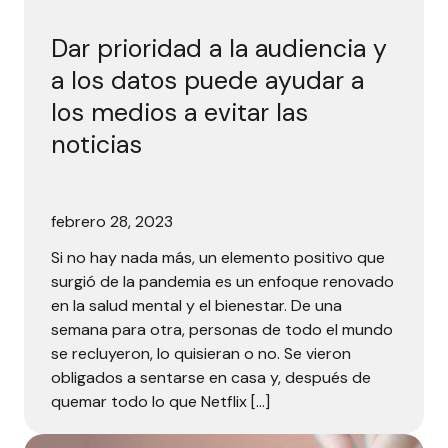
Dar prioridad a la audiencia y
a los datos puede ayudar a
los medios a evitar las
noticias
febrero 28, 2023
Si no hay nada más, un elemento positivo que
surgió de la pandemia es un enfoque renovado
en la salud mental y el bienestar. De una
semana para otra, personas de todo el mundo
se recluyeron, lo quisieran o no. Se vieron
obligados a sentarse en casa y, después de
quemar todo lo que Netflix […]
El 