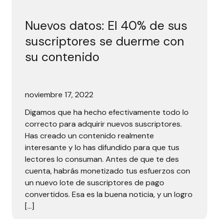
Nuevos datos: El 40% de sus
suscriptores se duerme con
su contenido
noviembre 17, 2022
Digamos que ha hecho efectivamente todo lo
correcto para adquirir nuevos suscriptores.
Has creado un contenido realmente
interesante y lo has difundido para que tus
lectores lo consuman. Antes de que te des
cuenta, habrás monetizado tus esfuerzos con
un nuevo lote de suscriptores de pago
convertidos. Esa es la buena noticia, y un logro
[…]