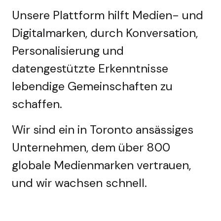
Unsere Plattform hilft Medien- und
Digitalmarken, durch Konversation,
Personalisierung und
datengestützte Erkenntnisse
lebendige Gemeinschaften zu
schaffen.
Wir sind ein in Toronto ansässiges
Unternehmen, dem über 800
globale Medienmarken vertrauen,
und wir wachsen schnell.