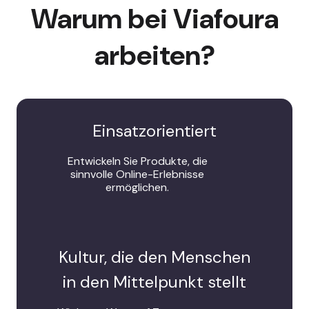
Warum bei Viafoura
arbeiten?
Einsatzorientiert
Entwickeln Sie Produkte, die
sinnvolle Online-Erlebnisse
ermöglichen.
Kultur, die den Menschen
in den Mittelpunkt stellt