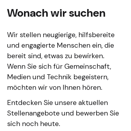
Wonach wir suchen
Wir stellen neugierige, hilfsbereite
und engagierte Menschen ein, die
bereit sind, etwas zu bewirken.
Wenn Sie sich für Gemeinschaft,
Medien und Technik begeistern,
möchten wir von Ihnen hören.
Entdecken Sie unsere aktuellen
Stellenangebote und bewerben Sie
sich noch heute.