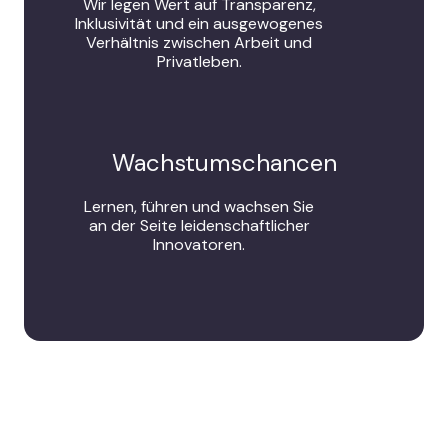
Wir legen Wert auf Transparenz,
Inklusivität und ein ausgewogenes
Verhältnis zwischen Arbeit und
Privatleben.
Wachstumschancen
Lernen, führen und wachsen Sie
an der Seite leidenschaftlicher
Innovatoren.