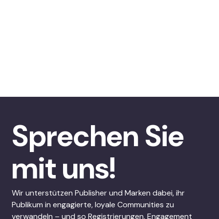
Sprechen Sie
mit uns!
Wir unterstützen Publisher und Marken dabei, ihr
Publikum in engagierte, loyale Communities zu
verwandeln – und so Registrierungen, Engagement