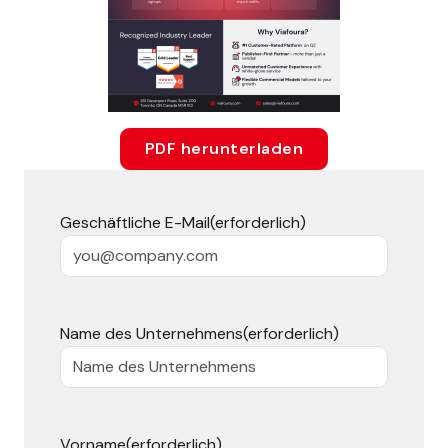
PDF herunterladen
Geschäftliche E-Mail
(erforderlich)
Name des Unternehmens
(erforderlich)
Vorname
(erforderlich)