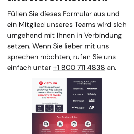
Füllen Sie dieses Formular aus und
ein Mitglied unseres Teams wird sich
umgehend mit Ihnen in Verbindung
setzen. Wenn Sie lieber mit uns
sprechen möchten, rufen Sie uns
einfach unter
+1 800 711 4838
an.