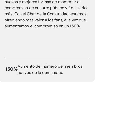
nuevas y mejores formas de mantener el
compromiso de nuestro público y fidelizarlo
más. Con el Chat de la Comunidad, estamos
ofreciendo más valor a los fans, a la vez que
aumentamos el compromiso en un 150%.
Aumento del número de miembros
150%
activos de la comunidad