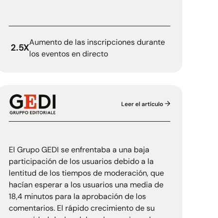
Aumento de las inscripciones durante
2.5X
los eventos en directo
Leer el artículo
GEDI
El Grupo GEDI se enfrentaba a una baja
participación de los usuarios debido a la
lentitud de los tiempos de moderación, que
hacían esperar a los usuarios una media de
18,4 minutos para la aprobación de los
comentarios. El rápido crecimiento de su