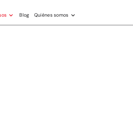
sos
Blog
Quiénes somos