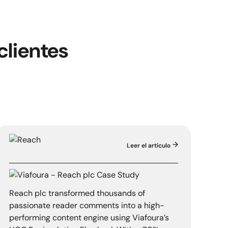
clientes
Leer el artículo
Reach plc
Reach plc transformed thousands of
passionate reader comments into a high-
performing content engine using Viafoura’s