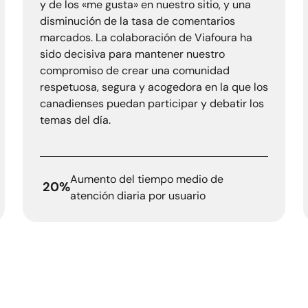
y de los «me gusta» en nuestro sitio, y una
disminución de la tasa de comentarios
marcados. La colaboración de Viafoura ha
sido decisiva para mantener nuestro
compromiso de crear una comunidad
respetuosa, segura y acogedora en la que los
canadienses puedan participar y debatir los
temas del día.
Aumento del tiempo medio de
20%
atención diaria por usuario