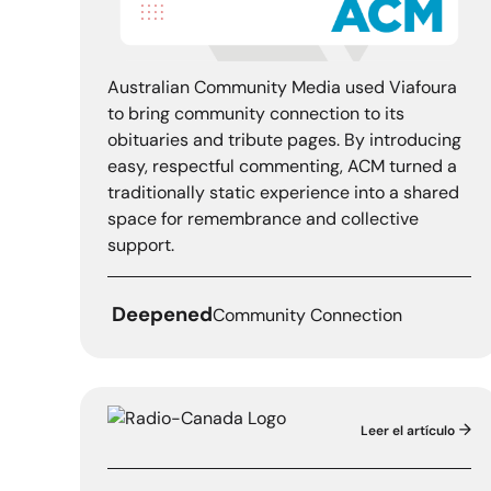
Australian Community Media used Viafoura
to bring community connection to its
obituaries and tribute pages. By introducing
easy, respectful commenting, ACM turned a
traditionally static experience into a shared
space for remembrance and collective
support.
Deepened
Community Connection
Leer el artículo