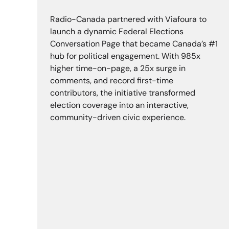
Radio-Canada
Radio-Canada partnered with Viafoura to
launch a dynamic Federal Elections
Conversation Page that became Canada’s #1
hub for political engagement. With 985x
higher time-on-page, a 25x surge in
comments, and record first-time
contributors, the initiative transformed
election coverage into an interactive,
community-driven civic experience.