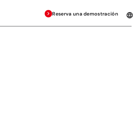
Reserva una demostración