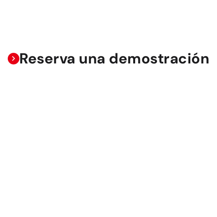
Reserva una demostración