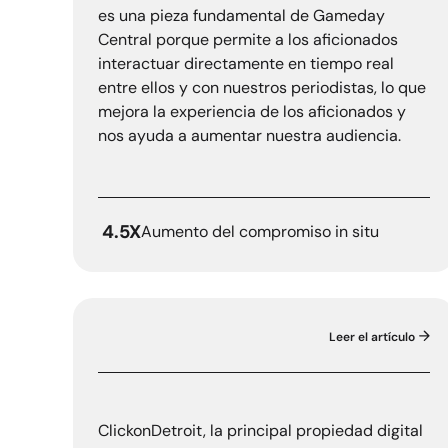
es una pieza fundamental de Gameday
Central porque permite a los aficionados
interactuar directamente en tiempo real
entre ellos y con nuestros periodistas, lo que
mejora la experiencia de los aficionados y
nos ayuda a aumentar nuestra audiencia.
4.5X
Aumento del compromiso in situ
Leer el artículo
Haz clic en Detroit
ClickonDetroit, la principal propiedad digital