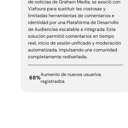
de noticias de Graham Media, se asoció con
Viafoura para sustituir las costosas y
limitadas herramientas de comentarios e
identidad por una Plataforma de Desarrollo
de Audiencias escalable e integrada. Esta
solución permitió comentarios en tiempo
real, inicio de sesión unificado y moderación
automatizada, impulsando una comunidad
completamente rediseñada.
Aumento de nuevos usuarios
68%
registrados