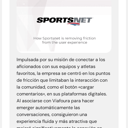
Sportsn
Impulsada por su misión de conectar a los
aficionados con sus equipos y atletas
favoritos, la empresa se centró en los puntos
de fricción que limitaban la interacción con
la comunidad, como el botón «cargar
comentarios», en sus plataformas digitales.
Al asociarse con Viafoura para hacer
emerger automáticamente las
conversaciones, consiguieron una
experiencia fluida y más atractiva que