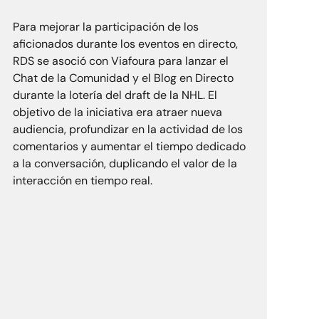
et
RDS
Para mejorar la participación de los
aficionados durante los eventos en directo,
RDS se asoció con Viafoura para lanzar el
Chat de la Comunidad y el Blog en Directo
durante la lotería del draft de la NHL. El
objetivo de la iniciativa era atraer nueva
audiencia, profundizar en la actividad de los
comentarios y aumentar el tiempo dedicado
a la conversación, duplicando el valor de la
interacción en tiempo real.