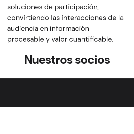
soluciones de participación,
convirtiendo las interacciones de la
audiencia en información
procesable y valor cuantificable.
Nuestros socios