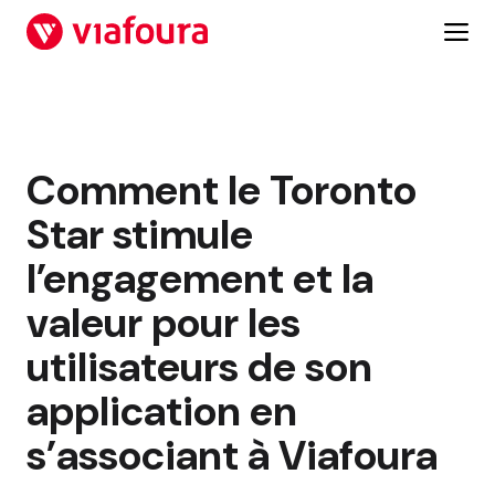
Aller
au
contenu
Comment le Toronto
Star stimule
l’engagement et la
valeur pour les
utilisateurs de son
application en
s’associant à Viafoura