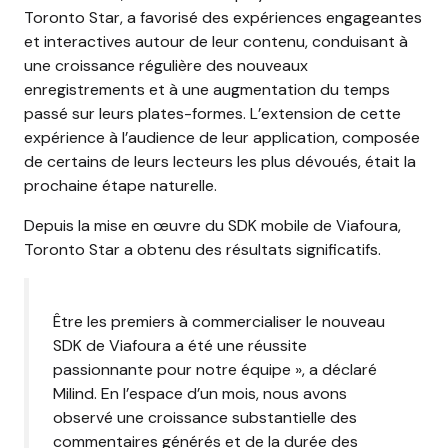
Toronto Star, a favorisé des expériences engageantes
et interactives autour de leur contenu, conduisant à
une croissance régulière des nouveaux
enregistrements et à une augmentation du temps
passé sur leurs plates-formes. L’extension de cette
expérience à l’audience de leur application, composée
de certains de leurs lecteurs les plus dévoués, était la
prochaine étape naturelle.
Depuis la mise en œuvre du SDK mobile de Viafoura,
Toronto Star a obtenu des résultats significatifs.
Être les premiers à commercialiser le nouveau
SDK de Viafoura a été une réussite
passionnante pour notre équipe », a déclaré
Milind. En l’espace d’un mois, nous avons
observé une croissance substantielle des
commentaires générés et de la durée des