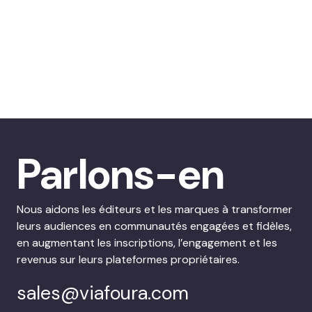
Parlons-en
Nous aidons les éditeurs et les marques à transformer
leurs audiences en communautés engagées et fidèles,
en augmentant les inscriptions, l’engagement et les
revenus sur leurs plateformes propriétaires.
sales@viafoura.com