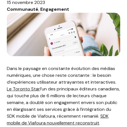
15 novembre 2023
Communauté
, 
Engagement
Dans le paysage en constante évolution des médias
numériques, une chose reste constante : le besoin
d’expériences utilisateur attrayantes et interactives.
Le Toronto Star
l’un des principaux éditeurs canadiens,
qui touche plus de 6 millions de lecteurs chaque
semaine, a doublé son engagement envers son public
en élargissant ses services grâce à l’intégration du
SDK mobile de Viafoura, récemment remanié.
SDK
mobile de Viafoura nouvellement reconstruit
.