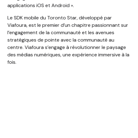
applications iOS et Android ».
Le SDK mobile du Toronto Star, développé par
Viafoura, est le premier d’un chapitre passionnant sur
l’engagement de la communauté et les avenues
stratégiques de pointe avec la communauté au
centre. Viafoura s’engage à révolutionner le paysage
des médias numériques, une expérience immersive à la
fois.