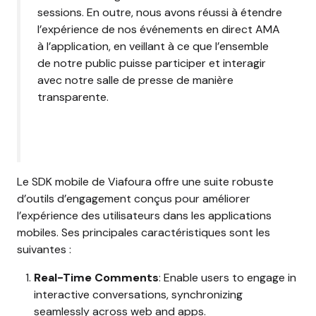
sessions. En outre, nous avons réussi à étendre
l’expérience de nos événements en direct AMA
à l’application, en veillant à ce que l’ensemble
de notre public puisse participer et interagir
avec notre salle de presse de manière
transparente.
Le SDK mobile de Viafoura offre une suite robuste
d’outils d’engagement conçus pour améliorer
l’expérience des utilisateurs dans les applications
mobiles. Ses principales caractéristiques sont les
suivantes :
Real-Time Comments
: Enable users to engage in
interactive conversations, synchronizing
seamlessly across web and apps.