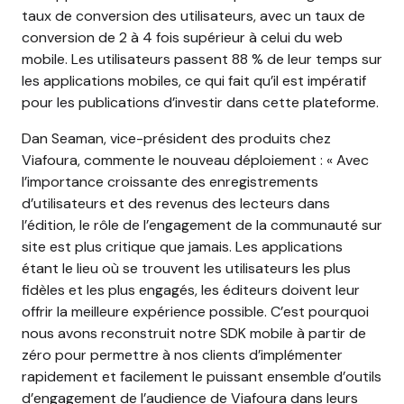
taux de conversion des utilisateurs, avec un taux de
conversion de 2 à 4 fois supérieur à celui du web
mobile. Les utilisateurs passent 88 % de leur temps sur
les applications mobiles, ce qui fait qu’il est impératif
pour les publications d’investir dans cette plateforme.
Dan Seaman, vice-président des produits chez
Viafoura, commente le nouveau déploiement : « Avec
l’importance croissante des enregistrements
d’utilisateurs et des revenus des lecteurs dans
l’édition, le rôle de l’engagement de la communauté sur
site est plus critique que jamais. Les applications
étant le lieu où se trouvent les utilisateurs les plus
fidèles et les plus engagés, les éditeurs doivent leur
offrir la meilleure expérience possible. C’est pourquoi
nous avons reconstruit notre SDK mobile à partir de
zéro pour permettre à nos clients d’implémenter
rapidement et facilement le puissant ensemble d’outils
d’engagement de l’audience de Viafoura dans leurs