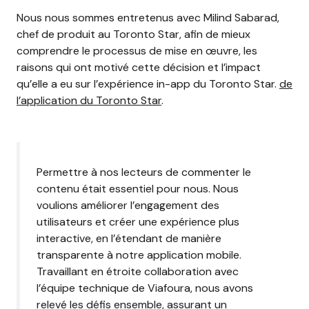
Nous nous sommes entretenus avec Milind Sabarad,
chef de produit au Toronto Star, afin de mieux
comprendre le processus de mise en œuvre, les
raisons qui ont motivé cette décision et l’impact
qu’elle a eu sur l’expérience in-app du Toronto Star.
de
l’application du Toronto Star
.
Permettre à nos lecteurs de commenter le
contenu était essentiel pour nous. Nous
voulions améliorer l’engagement des
utilisateurs et créer une expérience plus
interactive, en l’étendant de manière
transparente à notre application mobile.
Travaillant en étroite collaboration avec
l’équipe technique de Viafoura, nous avons
relevé les défis ensemble, assurant un