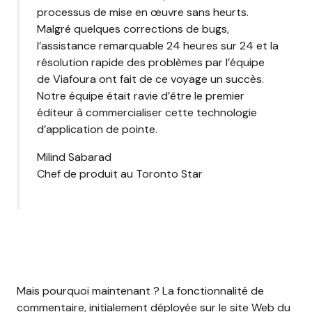
processus de mise en œuvre sans heurts.
Malgré quelques corrections de bugs,
l’assistance remarquable 24 heures sur 24 et la
résolution rapide des problèmes par l’équipe
de Viafoura ont fait de ce voyage un succès.
Notre équipe était ravie d’être le premier
éditeur à commercialiser cette technologie
d’application de pointe.
Milind Sabarad
Chef de produit au Toronto Star
Mais pourquoi maintenant ? La fonctionnalité de
commentaire, initialement déployée sur le site Web du