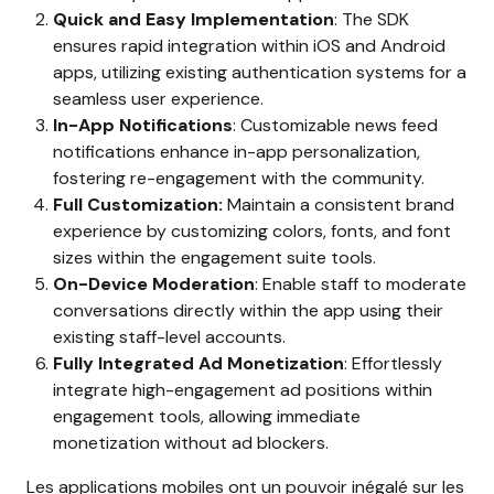
Quick and Easy Implementation
: The SDK
ensures rapid integration within iOS and Android
apps, utilizing existing authentication systems for a
seamless user experience.
In-App Notifications
: Customizable news feed
notifications enhance in-app personalization,
fostering re-engagement with the community.
Full Customization:
Maintain a consistent brand
experience by customizing colors, fonts, and font
sizes within the engagement suite tools.
On-Device Moderation
: Enable staff to moderate
conversations directly within the app using their
existing staff-level accounts.
Fully Integrated Ad Monetizatio
n
: Effortlessly
integrate high-engagement ad positions within
engagement tools, allowing immediate
monetization without ad blockers.
Les applications mobiles ont un pouvoir inégalé sur les