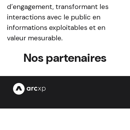
d’engagement, transformant les
interactions avec le public en
informations exploitables et en
valeur mesurable.
Nos partenaires