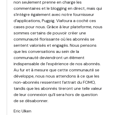
non seulement prenne en charge les
commentaires et le blogging en direct, mais qui
s’intègre également avec notre fournisseur
d’applications, Pugpig. Viafoura a coché ces
cases pour nous. Grâce à leur plateforme, nous
sommes certains de pouvoir créer une
communauté florissante où les abonnés se
sentent valorisés et engagés. Nous pensons
que les conversations au sein de la
communauté deviendront un élément
indispensable de l’expérience de nos abonnés.
Au fur et à mesure que cette communauté se
développe, nous nous attendons à ce que les
non-abonnés ressentent l’attrait du FOMO,
tandis que les abonnés tireront une telle valeur
de leur connexion qu’il sera hors de question
de se désabonner.
Eric Ulken