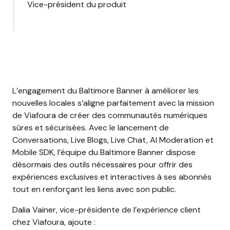
Vice-président du produit
L’engagement du Baltimore Banner à améliorer les
nouvelles locales s’aligne parfaitement avec la mission
de Viafoura de créer des communautés numériques
sûres et sécurisées. Avec le lancement de
Conversations, Live Blogs, Live Chat, AI Moderation et
Mobile SDK, l’équipe du Baltimore Banner dispose
désormais des outils nécessaires pour offrir des
expériences exclusives et interactives à ses abonnés
tout en renforçant les liens avec son public.
Dalia Vainer, vice-présidente de l’expérience client
chez Viafoura, ajoute :