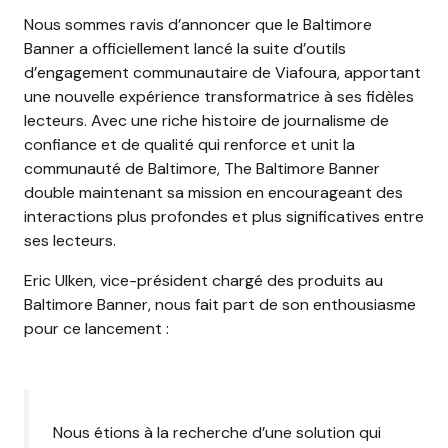
Nous sommes ravis d’annoncer que le Baltimore
Banner a officiellement lancé la suite d’outils
d’engagement communautaire de Viafoura, apportant
une nouvelle expérience transformatrice à ses fidèles
lecteurs. Avec une riche histoire de journalisme de
confiance et de qualité qui renforce et unit la
communauté de Baltimore, The Baltimore Banner
double maintenant sa mission en encourageant des
interactions plus profondes et plus significatives entre
ses lecteurs.
Eric Ulken, vice-président chargé des produits au
Baltimore Banner, nous fait part de son enthousiasme
pour ce lancement :
Nous étions à la recherche d’une solution qui