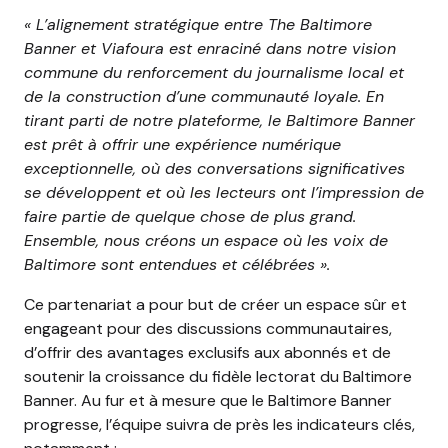
« L’alignement stratégique entre The Baltimore
Banner et Viafoura est enraciné dans notre vision
commune du renforcement du journalisme local et
de la construction d’une communauté loyale. En
tirant parti de notre plateforme, le Baltimore Banner
est prêt à offrir une expérience numérique
exceptionnelle, où des conversations significatives
se développent et où les lecteurs ont l’impression de
faire partie de quelque chose de plus grand.
Ensemble, nous créons un espace où les voix de
Baltimore sont entendues et célébrées ».
Ce partenariat a pour but de créer un espace sûr et
engageant pour des discussions communautaires,
d’offrir des avantages exclusifs aux abonnés et de
soutenir la croissance du fidèle lectorat du Baltimore
Banner. Au fur et à mesure que le Baltimore Banner
progresse, l’équipe suivra de près les indicateurs clés,