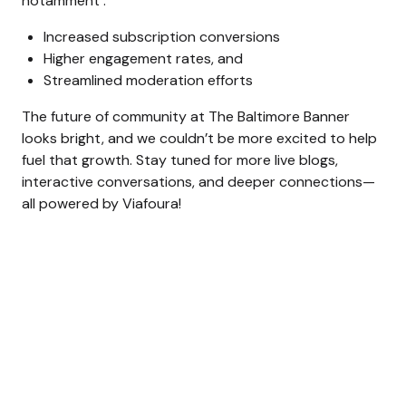
notamment :
Increased subscription conversions
Higher engagement rates, and
Streamlined moderation efforts
The future of community at The Baltimore Banner
looks bright, and we couldn’t be more excited to help
fuel that growth. Stay tuned for more live blogs,
interactive conversations, and deeper connections—
all powered by Viafoura!