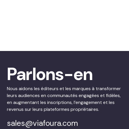
Parlons-en
Nous aidons les éditeurs et les marques à transformer
leurs audiences en communautés engagées et fidèles,
en augmentant les inscriptions, l’engagement et les
revenus sur leurs plateformes propriétaires.
sales@viafoura.com