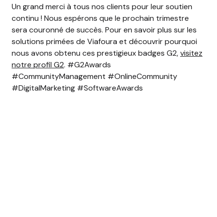
Un grand merci à tous nos clients pour leur soutien
continu ! Nous espérons que le prochain trimestre
sera couronné de succès.
Pour en savoir plus sur les
solutions primées de Viafoura et découvrir pourquoi
nous avons obtenu ces prestigieux badges G2,
visitez
notre profil G2
.
#G2Awards
#CommunityManagement #OnlineCommunity
#DigitalMarketing #SoftwareAwards