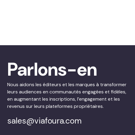
Parlons-en
Nous aidons les éditeurs et les marques à transformer
leurs audiences en communautés engagées et fidèles,
en augmentant les inscriptions, l’engagement et les
revenus sur leurs plateformes propriétaires.
sales@viafoura.com