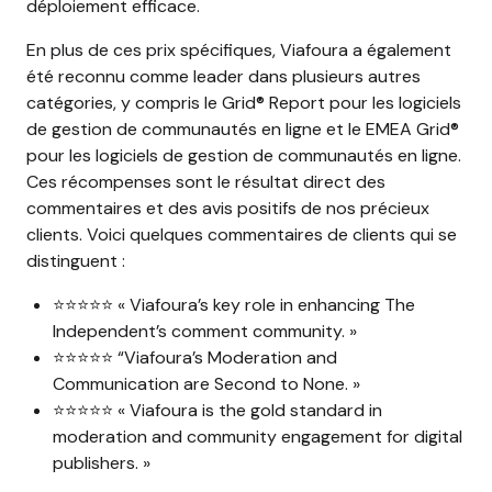
déploiement efficace.
En plus de ces prix spécifiques, Viafoura a également
été reconnu comme leader dans plusieurs autres
catégories, y compris le Grid® Report pour les logiciels
de gestion de communautés en ligne et le EMEA Grid®
pour les logiciels de gestion de communautés en ligne.
Ces récompenses sont le résultat direct des
commentaires et des avis positifs de nos précieux
clients. Voici quelques commentaires de clients qui se
distinguent :
⭐⭐⭐⭐⭐ « Viafoura’s key role in enhancing The
Independent’s comment community. »
⭐⭐⭐⭐⭐ “Viafoura’s Moderation and
Communication are Second to None. »
⭐⭐⭐⭐⭐ « Viafoura is the gold standard in
moderation and community engagement for digital
publishers. »