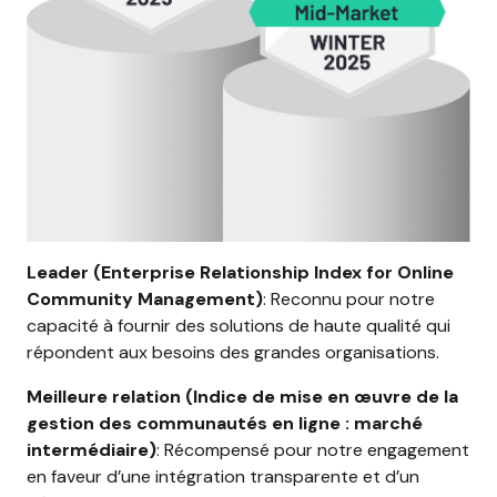
Leader (Enterprise Relationship Index for Online
Community Management)
: Reconnu pour notre
capacité à fournir des solutions de haute qualité qui
répondent aux besoins des grandes organisations.
Meilleure relation (Indice de mise en œuvre de la
gestion des communautés en ligne : marché
intermédiaire)
: Récompensé pour notre engagement
en faveur d’une intégration transparente et d’un