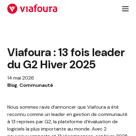
Aller
au
contenu
Viafoura : 13 fois leader
du G2 Hiver 2025
14 mai 2026
Blog
, 
Communauté
Nous sommes ravis d’annoncer que Viafoura a été
reconnu comme un leader en gestion de communauté
à 13 reprises par G2, la plateforme d’évaluation de
logiciels la plus importante au monde. Avec 2