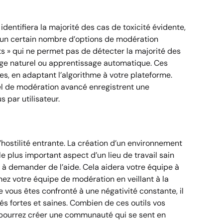
entifiera la majorité des cas de toxicité évidente,
e un certain nombre d’options de modération
s »
qui ne permet pas de détecter la majorité des
age naturel ou apprentissage automatique. Ces
, en adaptant l’algorithme à votre plateforme.
ciel de modération avancé enregistrent une
 par utilisateur.
hostilité entrante. La création d’un environnement
 le plus important aspect d’un lieu de travail sain
 demander de l’aide. Cela aidera votre équipe à
nez votre équipe de modération en veillant à la
e vous êtes confronté à une négativité constante, il
 fortes et saines. Combien de ces outils vos
 pourrez créer une communauté qui se sent en