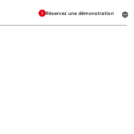
Réservez une démonstration