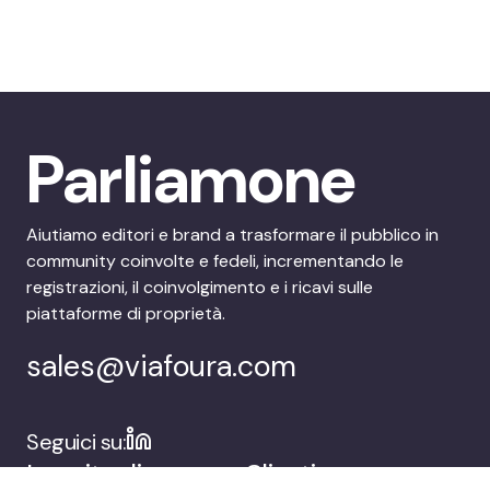
Parliamone
Aiutiamo editori e brand a trasformare il pubblico in
community coinvolte e fedeli, incrementando le
registrazioni, il coinvolgimento e i ricavi sulle
piattaforme di proprietà.
sales@viafoura.com
Seguici su:
La suite di
Clienti