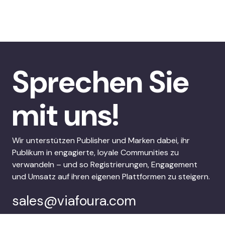
Sprechen Sie
mit uns!
Wir unterstützen Publisher und Marken dabei, ihr
Publikum in engagierte, loyale Communities zu
verwandeln – und so Registrierungen, Engagement
und Umsatz auf ihren eigenen Plattformen zu steigern.
sales@viafoura.com