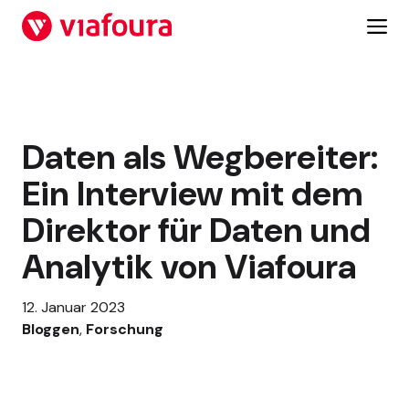
Zum
Inhalt
springen
Daten als Wegbereiter:
Ein Interview mit dem
Direktor für Daten und
Analytik von Viafoura
12. Januar 2023
Bloggen
, 
Forschung