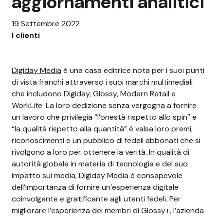
aggiornamenti analitici
19 Settembre 2022
I clienti
Digiday Media
è una casa editrice nota per i suoi punti
di vista franchi attraverso i suoi marchi multimediali
che includono Digiday, Glossy, Modern Retail e
WorkLife. La loro dedizione senza vergogna a fornire
un lavoro che privilegia “l’onestà rispetto allo spin” e
“la qualità rispetto alla quantità” è valsa loro premi,
riconoscimenti e un pubblico di fedeli abbonati che si
rivolgono a loro per ottenere la verità. In qualità di
autorità globale in materia di tecnologia e del suo
impatto sui media, Digiday Media è consapevole
dell’importanza di fornire un’esperienza digitale
coinvolgente e gratificante agli utenti fedeli. Per
migliorare l’esperienza dei membri di Glossy+, l’azienda