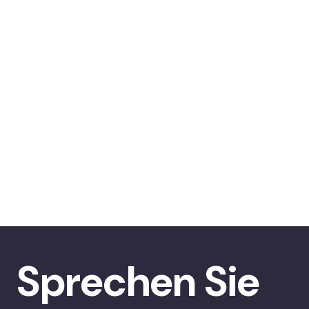
Sprechen Sie