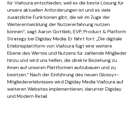
für Viafoura entschieden, weil es die beste Lösung für
unsere aktuellen Anforderungen ist und es viele
zusätzliche Funktionen gibt, die wir im Zuge der
Weiterentwicklung der Nutzererfahrung nutzen
können“, sagt Aaron Gottlieb, EVP, Product & Platform
Strategy bei Digiday Media. Er fährt fort: „Die digitale
Erlebnisplattform von Viafoura fügt eine weitere
Ebene des Wertes und Nutzens für zahlende Mitglieder
hinzu und wird uns helfen, die direkte Beziehung zu
ihnen auf unseren Plattformen aufzubauen und zu
besitzen.“ Nach der Einführung des neuen Glossy+-
Mitgliedererlebnisses wird Digiday Media Viafoura auf
weiteren Websites implementieren, darunter Digiday
und Modern Retail.