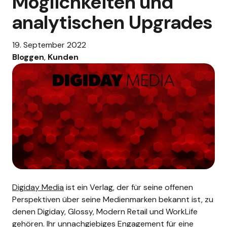
Möglichkeiten und
analytischen Upgrades
19. September 2022
Bloggen
, 
Kunden
Digiday Media
ist ein Verlag, der für seine offenen
Perspektiven über seine Medienmarken bekannt ist, zu
denen Digiday, Glossy, Modern Retail und WorkLife
gehören. Ihr unnachgiebiges Engagement für eine