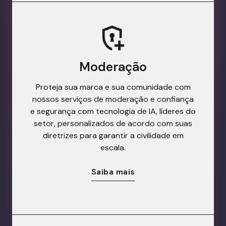
Moderação
Proteja sua marca e sua comunidade com
nossos serviços de moderação e confiança
e segurança com tecnologia de IA, líderes do
setor, personalizados de acordo com suas
diretrizes para garantir a civilidade em
escala.
Saiba mais