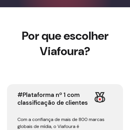
Por que escolher
Viafoura?
#Plataforma nº 1 com
classificação de clientes
Com a confiança de mais de 800 marcas
globais de mídia, o Viafoura é