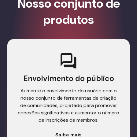
Nosso conjunto de
produtos
Envolvimento do público
Aumente o envolvimento do usuário com o
nosso conjunto de ferramentas de criação
de comunidades, projetado para promover
conexões significativas e aumentar o número
de inscrições de membros.
Saiba mais