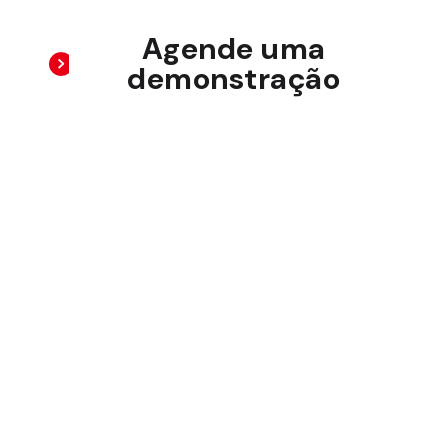
Agende uma
demonstração