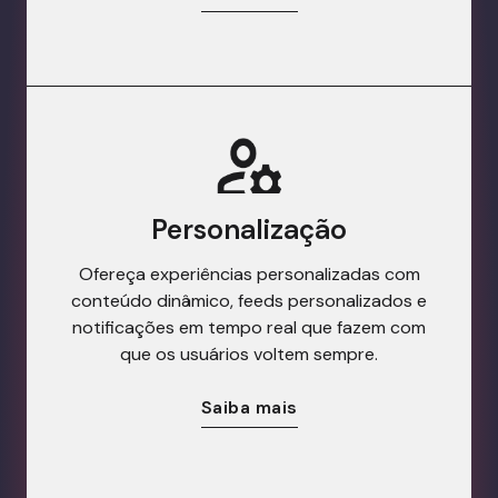
Personalização
Ofereça experiências personalizadas com
conteúdo dinâmico, feeds personalizados e
notificações em tempo real que fazem com
que os usuários voltem sempre.
Saiba mais