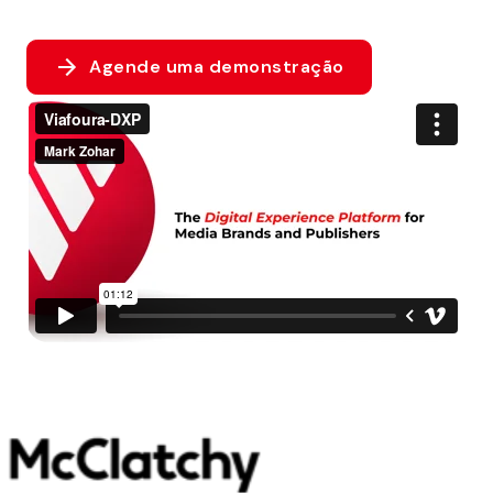
Agende uma demonstração