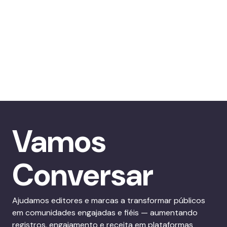
Vamos
Conversar
Ajudamos editores e marcas a transformar públicos
em comunidades engajadas e fiéis — aumentando
registros, engajamento e receita em plataformas