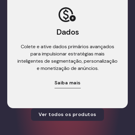
Dados
Colete e ative dados primários avançados
para impulsionar estratégias mais
inteligentes de segmentação, personalização
e monetização de anúncios.
Saiba mais
Ver todos os produtos