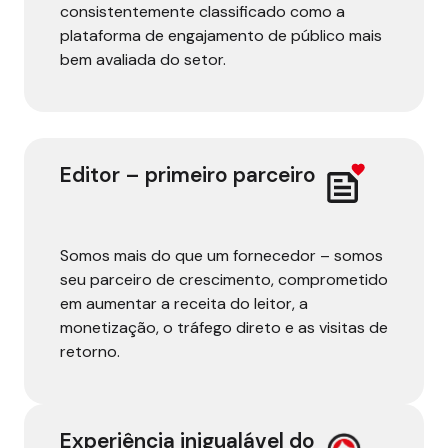
consistentemente classificado como a
plataforma de engajamento de público mais
bem avaliada do setor.
Editor – primeiro parceiro
Somos mais do que um fornecedor – somos
seu parceiro de crescimento, comprometido
em aumentar a receita do leitor, a
monetização, o tráfego direto e as visitas de
retorno.
Experiência inigualável do