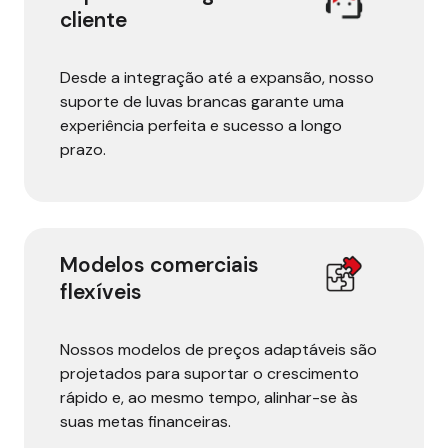
cliente
Desde a integração até a expansão, nosso
suporte de luvas brancas garante uma
experiência perfeita e sucesso a longo
prazo.
Modelos comerciais
flexíveis
Nossos modelos de preços adaptáveis são
projetados para suportar o crescimento
rápido e, ao mesmo tempo, alinhar-se às
suas metas financeiras.