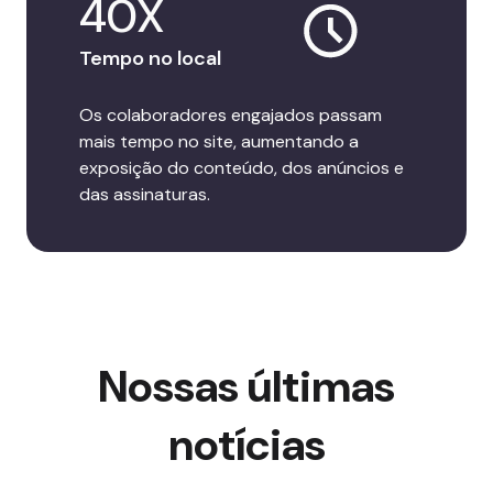
40X
Tempo no local
Os colaboradores engajados passam
mais tempo no site, aumentando a
exposição do conteúdo, dos anúncios e
das assinaturas.
Nossas últimas
notícias