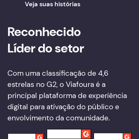
Veja suas histórias
Reconhecido
Líder do setor
Com uma classificação de 4,6
estrelas no G2, o Viafoura é a
principal plataforma de experiência
digital para ativação do público e
envolvimento da comunidade.