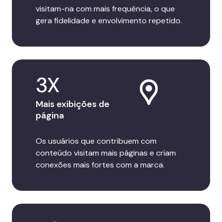
visitam-na com mais frequência, o que
gera fidelidade e envolvimento repetido.
3X
Mais exibições de
página
Os usuários que contribuem com
conteúdo visitam mais páginas e criam
conexões mais fortes com a marca.