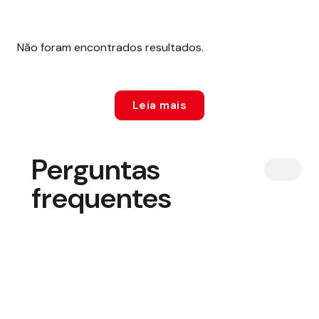
Não foram encontrados resultados.
Leia mais
Perguntas
frequentes