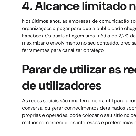
4. Alcance limitado n
Nos últimos anos, as empresas de comunicação soc
organizações a pagar para que a publicidade chegue 
Facebook
Os posts atingem uma média de 2,2% de s
maximizar o envolvimento no seu conteúdo, precisa 
ferramentas para canalizar o tráfego.
Parar de utilizar as
de utilizadores
As redes sociais são uma ferramenta útil para anun
conversa, ou gerar conhecimentos detalhados sobr
próprias e operadas, pode colocar o seu sítio no 
melhor compreender os interesses e preferências d