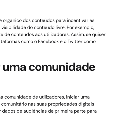
 orgânico dos conteúdos para incentivar as
visibilidade do conteúdo livre.
Por exemplo,
e de conteúdos aos utilizadores.
Assim, se quiser
plataformas como o Facebook e o Twitter como
ruir uma comunidade
ma comunidade de utilizadores, iniciar uma
comunitário nas suas propriedades digitais
r dados de audiências de primeira parte para