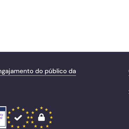
ngajamento do público da