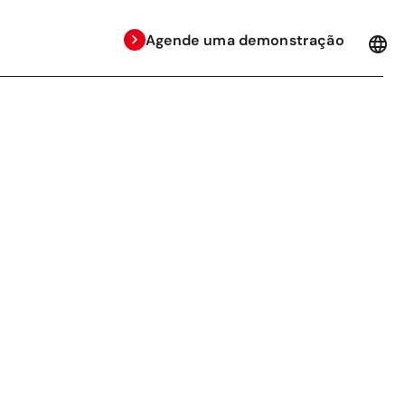
Agende uma demonstração