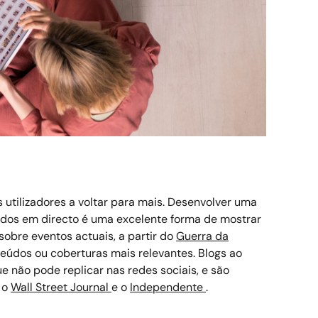
 utilizadores a voltar para mais. Desenvolver uma
eúdos em directo é uma excelente forma de mostrar
obre eventos actuais, a partir do
Guerra da
teúdos ou coberturas mais relevantes.
Blogs ao
 não pode replicar nas redes sociais, e são
, o
Wall Street Journal
e o
Independente
.