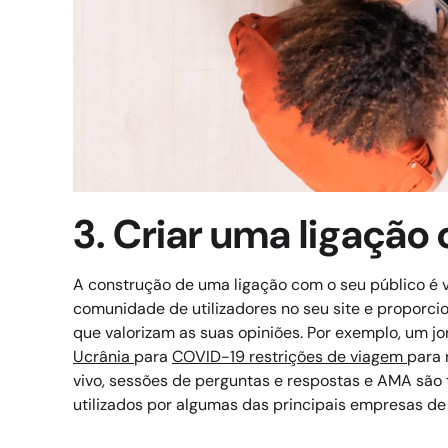
3. Criar uma ligação
A construção de uma ligação com o seu público é vi
comunidade de utilizadores no seu site e proporci
que valorizam as suas opiniões.
Por exemplo, um jo
Ucrânia
para
COVID-19 restrições de viagem
para 
vivo, sessões de perguntas e respostas e AMA são 
utilizados por algumas das principais empresas d