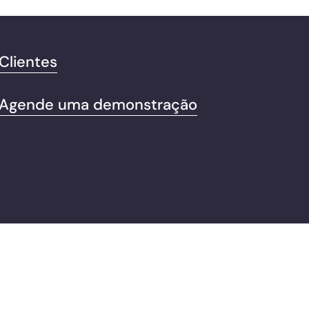
Clientes
Agende uma demonstração