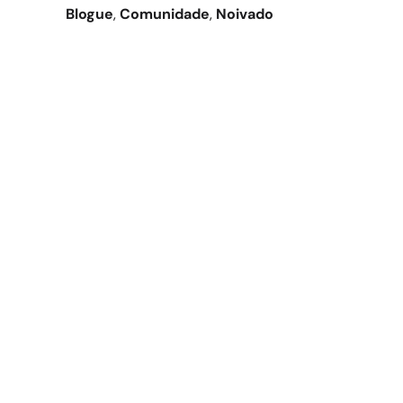
Blogue
, 
Comunidade
, 
Noivado