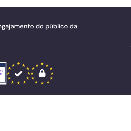
ngajamento do público da