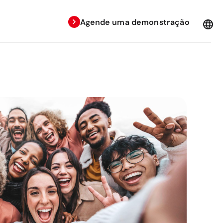
Agende uma demonstração