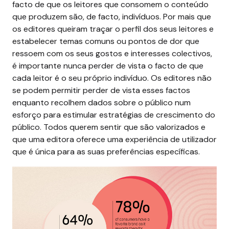
facto de que os leitores que consomem o conteúdo
que produzem são, de facto, indivíduos. Por mais que
os editores queiram traçar o perfil dos seus leitores e
estabelecer temas comuns ou pontos de dor que
ressoem com os seus gostos e interesses colectivos,
é importante nunca perder de vista o facto de que
cada leitor é o seu próprio indivíduo. Os editores não
se podem permitir perder de vista esses factos
enquanto recolhem dados sobre o público num
esforço para estimular estratégias de crescimento do
público. Todos querem sentir que são valorizados e
que uma editora oferece uma experiência de utilizador
que é única para as suas preferências específicas.