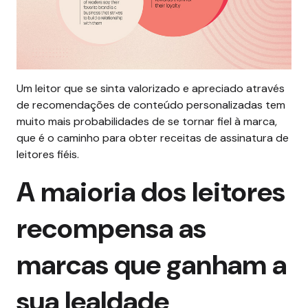
Um leitor que se sinta valorizado e apreciado através
de recomendações de conteúdo personalizadas tem
muito mais probabilidades de se tornar fiel à marca,
que é o caminho para obter receitas de assinatura de
leitores fiéis.
A maioria dos leitores
recompensa as
marcas que ganham a
sua lealdade