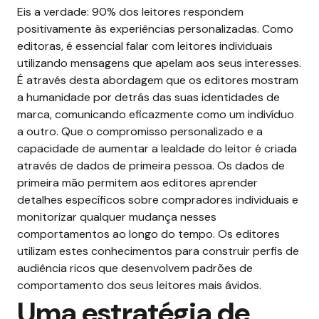
Eis a verdade:
90% dos leitores respondem
positivamente
às experiências personalizadas. Como
editoras, é essencial falar com leitores individuais
utilizando mensagens que apelam aos seus interesses.
É através desta abordagem que os editores mostram
a humanidade por detrás das suas identidades de
marca, comunicando eficazmente como um indivíduo
a outro. Que o compromisso personalizado e a
capacidade de aumentar a lealdade do leitor é criada
através de dados de primeira pessoa. Os dados de
primeira mão permitem aos editores aprender
detalhes específicos sobre compradores individuais e
monitorizar qualquer mudança nesses
comportamentos ao longo do tempo. Os editores
utilizam estes conhecimentos para construir perfis de
audiência ricos que desenvolvem padrões de
comportamento dos seus leitores mais ávidos.
Uma estratégia de