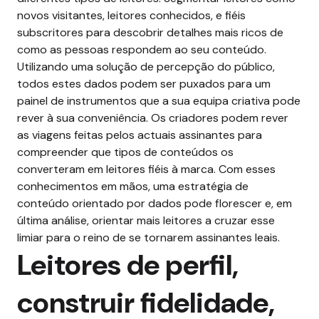
novos visitantes, leitores conhecidos, e fiéis
subscritores para descobrir detalhes mais ricos de
como as pessoas respondem ao seu conteúdo.
Utilizando uma solução de percepção do público
,
todos estes dados podem ser puxados para um
painel de instrumentos que a sua equipa criativa pode
rever à sua conveniência. Os criadores podem rever
as viagens feitas pelos actuais assinantes para
compreender que tipos de conteúdos os
converteram em leitores fiéis à marca. Com esses
conhecimentos em mãos, uma estratégia de
conteúdo orientado por dados pode florescer e, em
última análise, orientar mais leitores a cruzar esse
limiar para o reino de se tornarem assinantes leais.
Leitores de perfil,
construir fidelidade,