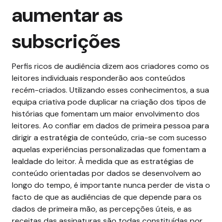
aumentar as
subscrições
Perfis ricos de audiência dizem aos criadores como os
leitores individuais responderão aos conteúdos
recém-criados. Utilizando esses conhecimentos, a sua
equipa criativa pode duplicar na criação dos tipos de
histórias que fomentam um maior envolvimento dos
leitores. Ao confiar em dados de primeira pessoa para
dirigir a estratégia de conteúdo, cria-se com sucesso
aquelas experiências personalizadas que fomentam a
lealdade do leitor. À medida que as estratégias de
conteúdo orientadas por dados se desenvolvem ao
longo do tempo, é importante nunca perder de vista o
facto de que as audiências de que depende para os
dados de primeira mão, as percepções úteis, e as
receitas das assinaturas são todas constituídas por