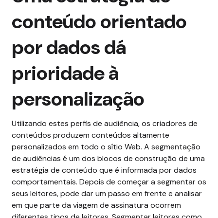
conteúdo orientado
por dados dá
prioridade à
personalização
Utilizando estes perfis de audiência, os criadores de
conteúdos produzem conteúdos altamente
personalizados em todo o sítio Web. A segmentação
de audiências é um dos blocos de construção de uma
estratégia de conteúdo que é informada por dados
comportamentais. Depois de começar a segmentar os
seus leitores, pode dar um passo em frente e analisar
em que parte da viagem de assinatura ocorrem
diferentes tipos de leitores. Segmentar leitores como