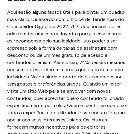
Aqui estão alguns factos úteis para pintar um quadro
mais claro:
De acordo com o Índice de Tendências do
Consumidor Digital de 2022
, 78% dos consumidores
admitem ter uma marca favorita porque essa marca
os recompensa pela sua lealdade. Isto poderia ser
expresso sob a forma de taxas de assinatura com
desconto ou de um mês gratuito de acesso a
conteúdos premium. Além disso, 74% desses mesmos
consumidores preferem marcas que os tratem como
indivíduos. Valida ainda o ponto de que cada pessoa
tem gostos e preferências únicos. Quando um leitor
visita um sítio Web para se envolver com novos
conteúdos, quer acreditar que o conteúdo foi criado
especificamente para eles. Querem sentir-se como se
toda a experiência do utilizador fosse construída para
apelar aos seus interesses únicos. Os leitores
fornecem muitos incentivos para os editores