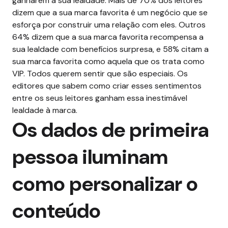
ganharem a sua lealdade. Mais de 70% dos leitores
dizem que a sua marca favorita é um negócio que se
esforça por construir uma relação com eles. Outros
64% dizem que a sua marca favorita recompensa a
sua lealdade com benefícios surpresa, e 58% citam a
sua marca favorita como aquela que os trata como
VIP. Todos querem sentir que são especiais. Os
editores que sabem como criar esses sentimentos
entre os seus leitores ganham essa inestimável
lealdade à marca.
Os dados de primeira
pessoa iluminam
como personalizar o
conteúdo