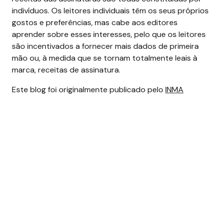
indivíduos. Os leitores individuais têm os seus próprios
gostos e preferências, mas cabe aos editores
aprender sobre esses interesses, pelo que os leitores
são incentivados a fornecer mais dados de primeira
mão ou, à medida que se tornam totalmente leais à
marca, receitas de assinatura.
Este blog foi originalmente publicado pelo
INMA