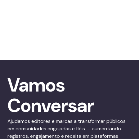
Vamos
Conversar
Ajudamos editores e marcas a transformar públicos
em comunidades engajadas e fiéis — aumentando
registros, engajamento e receita em plataformas