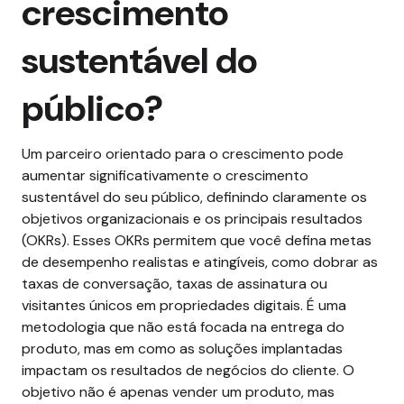
crescimento
sustentável do
público?
Um parceiro orientado para o crescimento pode
aumentar significativamente o crescimento
sustentável do seu público, definindo claramente os
objetivos organizacionais e os principais resultados
(OKRs).
Esses OKRs permitem que você defina metas
de desempenho realistas e atingíveis, como dobrar as
taxas de conversação, taxas de assinatura ou
visitantes únicos em propriedades digitais.
É uma
metodologia que não está focada na entrega do
produto, mas em como as soluções implantadas
impactam os resultados de negócios do cliente. O
objetivo não é apenas vender um produto, mas