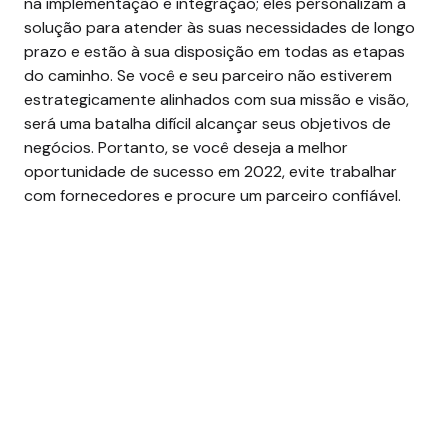
na implementação e integração; eles personalizam a
solução para atender às suas necessidades de longo
prazo e estão à sua disposição em todas as etapas
do caminho.
Se você e seu parceiro não estiverem
estrategicamente alinhados com sua missão e visão,
será uma batalha difícil alcançar seus objetivos de
negócios. Portanto, se você deseja a melhor
oportunidade de sucesso em 2022, evite trabalhar
com fornecedores e procure um parceiro confiável.