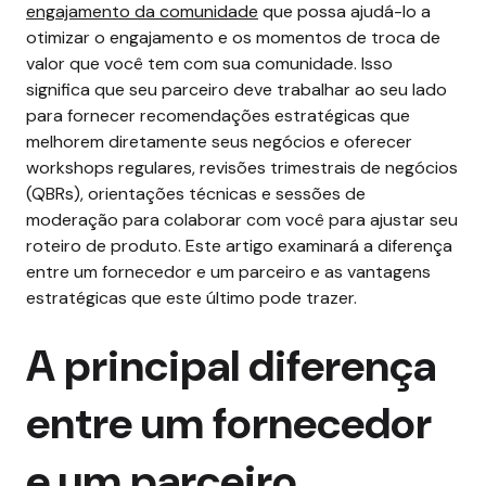
engajamento da comunidade
que possa ajudá-lo a
otimizar o engajamento e os momentos de troca de
valor que você tem com sua comunidade.
Isso
significa que seu parceiro deve trabalhar ao seu lado
para fornecer recomendações estratégicas que
melhorem diretamente seus negócios e oferecer
workshops regulares, revisões trimestrais de negócios
(QBRs), orientações técnicas e sessões de
moderação para colaborar com você para ajustar seu
roteiro de produto.
Este artigo examinará a diferença
entre um fornecedor e um parceiro e as vantagens
estratégicas que este último pode trazer.
A principal diferença
entre um fornecedor
e um parceiro