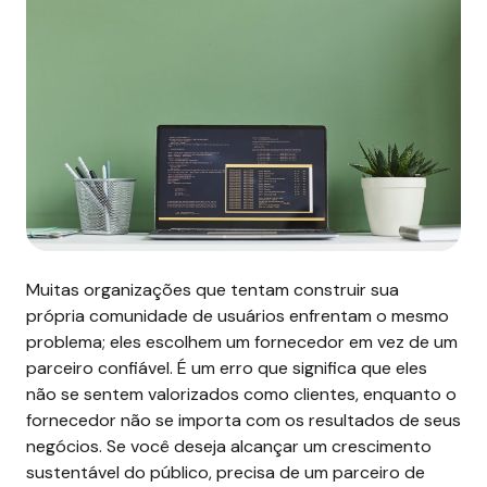
Muitas organizações que tentam construir sua
própria comunidade de usuários enfrentam o mesmo
problema; eles escolhem um fornecedor em vez de um
parceiro confiável. É um erro que significa que eles
não se sentem valorizados como clientes, enquanto o
fornecedor não se importa com os resultados de seus
negócios.
Se você deseja alcançar um crescimento
sustentável do público, precisa de um
parceiro de