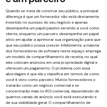
Quando se trata de construir seu público, a principal
diferença é que um fornecedor não está diretamente
investido no sucesso do seu negócio e apenas
desempenha um papel passivo servindo a você como
cliente, enquanto um parceiro desempenha um papel
ativo em ajudar a aprimorar sua organização para que
que seu público possa crescer.
Infelizmente, a maioria
dos fornecedores de software neste espaço emprega
um modelo de compartilhamento de receita, no qual
eles colocam anúncios em uma propriedade digital e
oferecem um pagamento.
O problema com essa
abordagem é que ela o classifica em termos de como
você é visto como parceiro. Muitos fornecedores o
tratarão como um negócio comercial e se
concentrarão mais no ROI comercial, dependendo de
quantos canais de anúncio você está executando e
de sua visibilidade geral.
O compartilhamento de