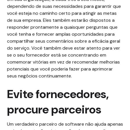
dependendo de suas necessidades para garantir que
você esteja no caminho certo para atingir as metas
de sua empresa.
Eles também estarão dispostos a
responder prontamente a quaisquer perguntas que
você tenha e fornecer amplas oportunidades para
compartilhar seus comentários sobre a eficácia geral
do serviço.
Você também deve estar atento para ver
se o seu fornecedor está se concentrando em
comemorar vitórias em vez de recomendar melhorias
potenciais que você poderia fazer para aprimorar
seus negócios continuamente.
Evite fornecedores,
procure parceiros
Um verdadeiro parceiro de software não ajuda apenas