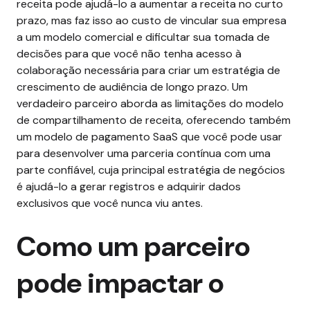
receita pode ajudá-lo a aumentar a receita no curto
prazo, mas faz isso ao custo de vincular sua empresa
a um modelo comercial e dificultar sua tomada de
decisões para que você não tenha acesso à
colaboração necessária para criar um estratégia de
crescimento de audiência de longo prazo.
Um
verdadeiro parceiro aborda
as limitações do modelo
de compartilhamento de receita, oferecendo também
um modelo de pagamento SaaS que você pode usar
para desenvolver uma parceria contínua com uma
parte confiável, cuja principal estratégia de negócios
é ajudá-lo a gerar registros e adquirir dados
exclusivos que você nunca viu antes.
Como um parceiro
pode impactar o