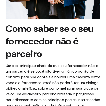
Como saber se o seu
fornecedor não é
parceiro
Um dos principais sinais de que seu fornecedor não é
um parceiro é se você não tiver um único ponto de
contato para sua conta. Se houver uma cascata entre
você e o fornecedor, você não poderá ter um diálogo
bidirecional eficaz sobre como melhorar sua troca de
valor.
Um verdadeiro parceiro revisaria o progresso
periodicamente com as principais partes interessadas
em sua organização, a cada três a seis meses,