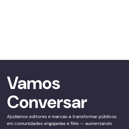
Vamos
Conversar
Ajudamos editores e marcas a transformar públicos
em comunidades engajadas e fiéis — aumentando