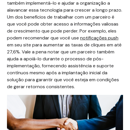
também implementá-lo e ajudar a organização a
alavancar essa tecnologia para crescer a longo prazo.
Um dos benefícios de trabalhar com um parceiro é
que você pode obter acesso a informações valiosas
de crescimento que pode perder. Por exemplo, eles
podem recomendar que você use
notificações push
em seu site para aumentar as taxas de cliques em até
27,6%.
Vale a pena notar que um parceiro também
ajuda a apoiá-lo durante o processo de pós-
implementação, fornecendo assistência e suporte
contínuos mesmo após a implantação inicial da
solução para garantir que você esteja em condições
de gerar retornos consistentes.