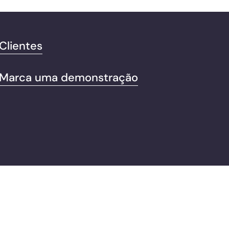
Clientes
Marca uma demonstração