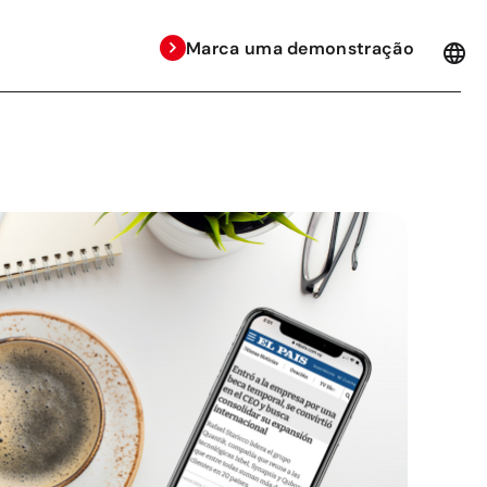
Marca uma demonstração