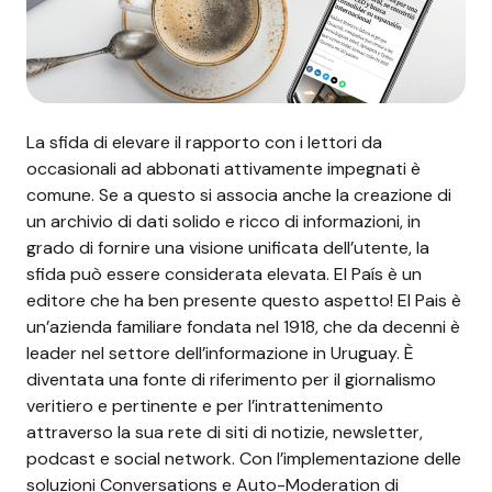
La sfida di elevare il rapporto con i lettori da
occasionali ad abbonati attivamente impegnati è
comune. Se a questo si associa anche la creazione di
un archivio di dati solido e ricco di informazioni, in
grado di fornire una visione unificata dell’utente, la
sfida può essere considerata elevata. El País è un
editore che ha ben presente questo aspetto! El Pais è
un’azienda familiare fondata nel 1918, che da decenni è
leader nel settore dell’informazione in Uruguay. È
diventata una fonte di riferimento per il giornalismo
veritiero e pertinente e per l’intrattenimento
attraverso la sua rete di siti di notizie, newsletter,
podcast e social network. Con l’implementazione delle
soluzioni
Conversations
e
Auto-Moderation
di