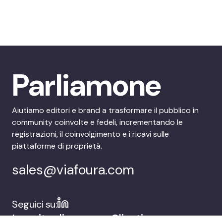
Parliamone
Aiutiamo editori e brand a trasformare il pubblico in
community coinvolte e fedeli, incrementando le
registrazioni, il coinvolgimento e i ricavi sulle
piattaforme di proprietà.
sales@viafoura.com
Seguici su:
La suite di
Clienti