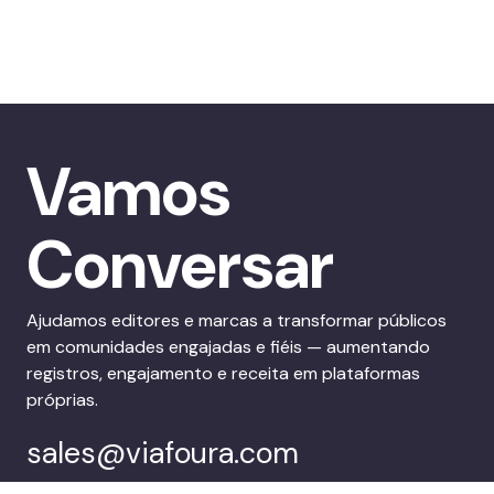
Vamos
Conversar
Ajudamos editores e marcas a transformar públicos
em comunidades engajadas e fiéis — aumentando
registros, engajamento e receita em plataformas
próprias.
sales@viafoura.com