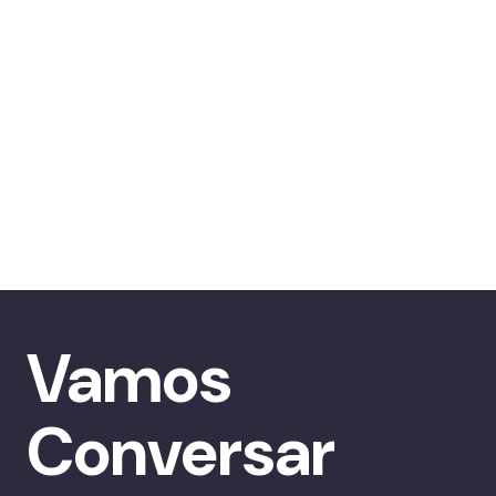
Vamos
Conversar