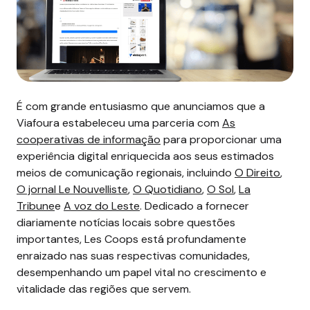
É com grande entusiasmo que anunciamos que a
Viafoura estabeleceu uma parceria com
As
cooperativas de informação
para proporcionar uma
experiência digital enriquecida aos seus estimados
meios de comunicação regionais, incluindo
O Direito
,
O jornal Le Nouvelliste
,
O Quotidiano
,
O Sol
,
La
Tribune
e
A voz do Leste
. Dedicado a fornecer
diariamente notícias locais sobre questões
importantes, Les Coops está profundamente
enraizado nas suas respectivas comunidades,
desempenhando um papel vital no crescimento e
vitalidade das regiões que servem.