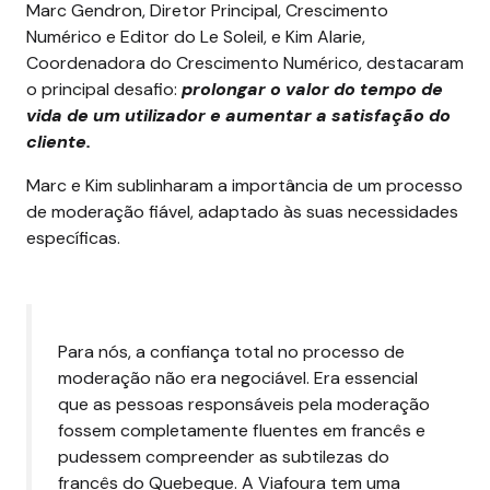
Marc Gendron, Diretor Principal, Crescimento
Numérico e Editor do Le Soleil, e Kim Alarie,
Coordenadora do Crescimento Numérico, destacaram
o principal desafio:
prolongar o valor do tempo de
vida de um utilizador e aumentar a satisfação do
cliente.
Marc e Kim sublinharam a importância de um processo
de moderação fiável, adaptado às suas necessidades
específicas.
Para nós, a confiança total no processo de
moderação não era negociável. Era essencial
que as pessoas responsáveis pela moderação
fossem completamente fluentes em francês e
pudessem compreender as subtilezas do
francês do Quebeque. A Viafoura tem uma