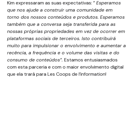
Kim expressaram as suas expectativas: ”
Esperamos
que nos ajude a construir uma comunidade em
torno dos nossos conteúdos e produtos. Esperamos
também que a conversa seja transferida para as
nossas próprias propriedades em vez de ocorrer em
plataformas sociais de terceiros. Isto contribuirá
muito para impulsionar o envolvimento e aumentar a
recência, a frequência e o volume das visitas e do
consumo de conteúdos”.
Estamos entusiasmados
com esta parceria e com o maior envolvimento digital
que ela trará para Les Coops de l’information!