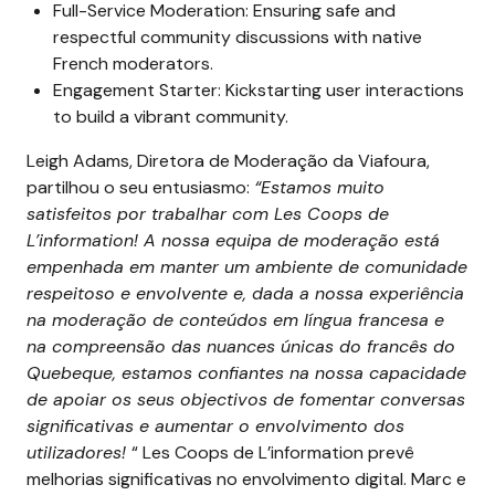
Full-Service Moderation
: Ensuring safe and
respectful community discussions with native
French moderators.
Engagement Starter
: Kickstarting user interactions
to build a vibrant community.
Leigh Adams, Diretora de Moderação da Viafoura,
partilhou o seu entusiasmo:
“Estamos muito
satisfeitos por trabalhar com Les Coops de
L’information! A nossa equipa de moderação está
empenhada em manter um ambiente de comunidade
respeitoso e envolvente e, dada a nossa experiência
na moderação de conteúdos em língua francesa e
na compreensão das nuances únicas do francês do
Quebeque, estamos confiantes na nossa capacidade
de apoiar os seus objectivos de fomentar conversas
significativas e aumentar o envolvimento dos
utilizadores!
“
Les Coops de L’information prevê
melhorias significativas no envolvimento digital. Marc e