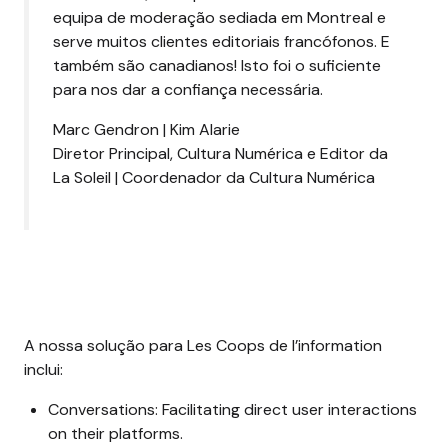
equipa de moderação sediada em Montreal e
serve muitos clientes editoriais francófonos. E
também são canadianos! Isto foi o suficiente
para nos dar a confiança necessária.
Marc Gendron | Kim Alarie
Diretor Principal, Cultura Numérica e Editor da
La Soleil | Coordenador da Cultura Numérica
A nossa solução para Les Coops de l’information
inclui:
Conversations
:
Facilitating direct user interactions
on their platforms.