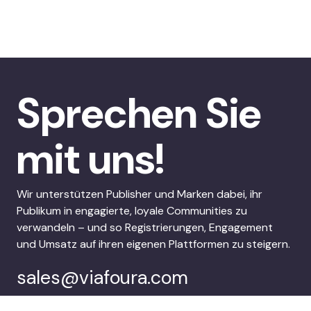
Sprechen Sie
mit uns!
Wir unterstützen Publisher und Marken dabei, ihr
Publikum in engagierte, loyale Communities zu
verwandeln – und so Registrierungen, Engagement
und Umsatz auf ihren eigenen Plattformen zu steigern.
sales@viafoura.com