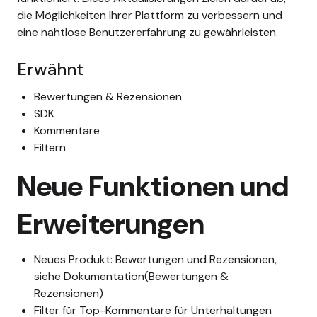
die Möglichkeiten Ihrer Plattform zu verbessern und
eine nahtlose Benutzererfahrung zu gewährleisten.
Erwähnt
Bewertungen & Rezensionen
SDK
Kommentare
Filtern
Neue Funktionen und
Erweiterungen
Neues Produkt: Bewertungen und Rezensionen,
siehe Dokumentation
(Bewertungen &
Rezensionen
)
Filter für Top-Kommentare für Unterhaltungen