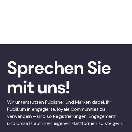
Sprechen Sie
mit uns!
Wir unterstützen Publisher und Marken dabei, ihr
Publikum in engagierte, loyale Communities zu
verwandeln – und so Registrierungen, Engagement
und Umsatz auf ihren eigenen Plattformen zu steigern.