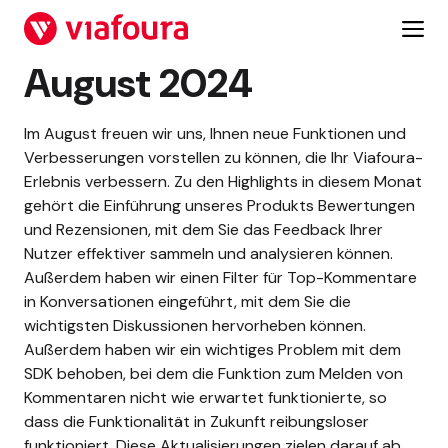
Zum
Inhalt
springen
August 2024
Im August freuen wir uns, Ihnen neue Funktionen und
Verbesserungen vorstellen zu können, die Ihr Viafoura-
Erlebnis verbessern. Zu den Highlights in diesem Monat
gehört die Einführung unseres Produkts Bewertungen
und Rezensionen, mit dem Sie das Feedback Ihrer
Nutzer effektiver sammeln und analysieren können.
Außerdem haben wir einen Filter für Top-Kommentare
in Konversationen eingeführt, mit dem Sie die
wichtigsten Diskussionen hervorheben können.
Außerdem haben wir ein wichtiges Problem mit dem
SDK behoben, bei dem die Funktion zum Melden von
Kommentaren nicht wie erwartet funktionierte, so
dass die Funktionalität in Zukunft reibungsloser
funktioniert. Diese Aktualisierungen zielen darauf ab,