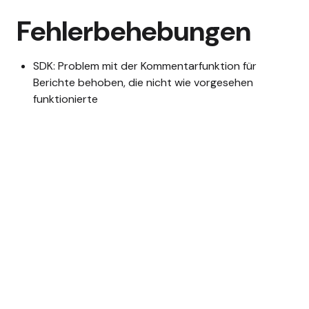
Fehlerbehebungen
SDK: Problem mit der Kommentarfunktion für
Berichte behoben, die nicht wie vorgesehen
funktionierte