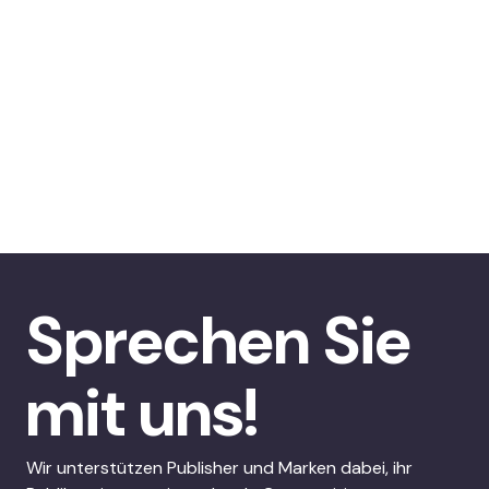
Sprechen Sie
mit uns!
Wir unterstützen Publisher und Marken dabei, ihr