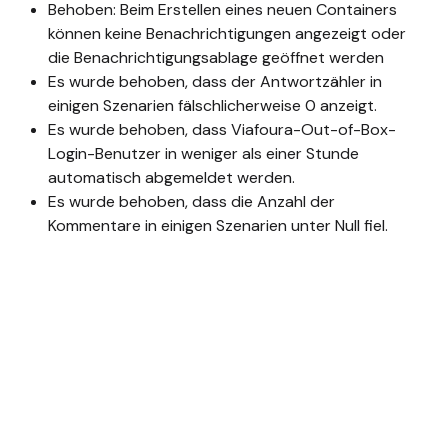
Behoben: Beim Erstellen eines neuen Containers
können keine Benachrichtigungen angezeigt oder
die Benachrichtigungsablage geöffnet werden
Es wurde behoben, dass der Antwortzähler in
einigen Szenarien fälschlicherweise 0 anzeigt.
Es wurde behoben, dass Viafoura-Out-of-Box-
Login-Benutzer in weniger als einer Stunde
automatisch abgemeldet werden.
Es wurde behoben, dass die Anzahl der
Kommentare in einigen Szenarien unter Null fiel.