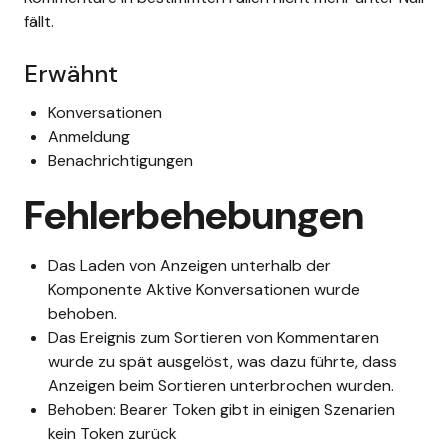
fällt.
Erwähnt
Konversationen
Anmeldung
Benachrichtigungen
Fehlerbehebungen
Das Laden von Anzeigen unterhalb der
Komponente Aktive Konversationen wurde
behoben.
Das Ereignis zum Sortieren von Kommentaren
wurde zu spät ausgelöst, was dazu führte, dass
Anzeigen beim Sortieren unterbrochen wurden.
Behoben: Bearer Token gibt in einigen Szenarien
kein Token zurück