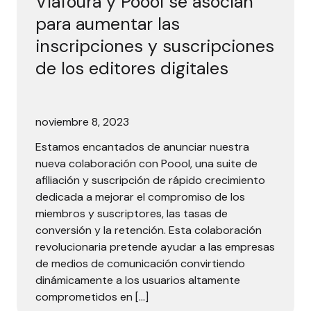
Viafoura y Poool se asocian
para aumentar las
inscripciones y suscripciones
de los editores digitales
noviembre 8, 2023
Estamos encantados de anunciar nuestra
nueva colaboración con Poool, una suite de
afiliación y suscripción de rápido crecimiento
dedicada a mejorar el compromiso de los
miembros y suscriptores, las tasas de
conversión y la retención. Esta colaboración
revolucionaria pretende ayudar a las empresas
de medios de comunicación convirtiendo
dinámicamente a los usuarios altamente
comprometidos en […]