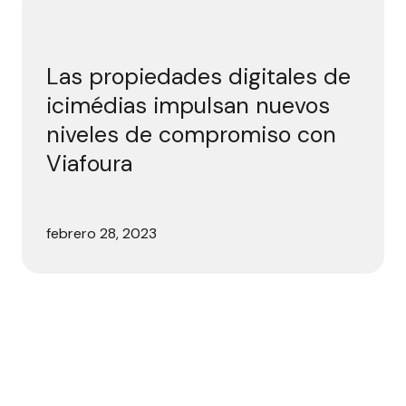
Las propiedades digitales de
icimédias impulsan nuevos
niveles de compromiso con
Viafoura
febrero 28, 2023