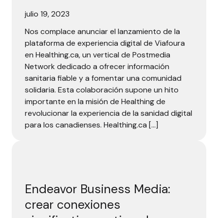
julio 19, 2023
Nos complace anunciar el lanzamiento de la
plataforma de experiencia digital de Viafoura
en Healthing.ca, un vertical de Postmedia
Network dedicado a ofrecer información
sanitaria fiable y a fomentar una comunidad
solidaria. Esta colaboración supone un hito
importante en la misión de Healthing de
revolucionar la experiencia de la sanidad digital
para los canadienses. Healthing.ca […]
Endeavor Business Media: crear conexiones significativas 
Endeavor Business Media:
crear conexiones