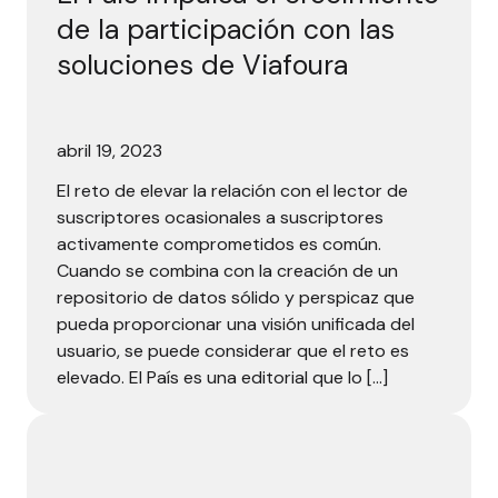
de la participación con las
soluciones de Viafoura
abril 19, 2023
El reto de elevar la relación con el lector de
suscriptores ocasionales a suscriptores
activamente comprometidos es común.
Cuando se combina con la creación de un
repositorio de datos sólido y perspicaz que
pueda proporcionar una visión unificada del
usuario, se puede considerar que el reto es
elevado. El País es una editorial que lo […]
MNA Media eleva su experiencia en línea con comunidades