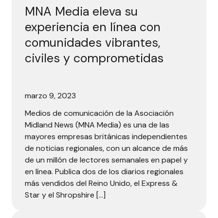
MNA Media eleva su
experiencia en línea con
comunidades vibrantes,
civiles y comprometidas
marzo 9, 2023
Medios de comunicación de la Asociación
Midland News (MNA Media) es una de las
mayores empresas británicas independientes
de noticias regionales, con un alcance de más
de un millón de lectores semanales en papel y
en línea. Publica dos de los diarios regionales
más vendidos del Reino Unido, el Express &
Star y el Shropshire […]
Las propiedades digitales de icimédias impulsan nuevos 