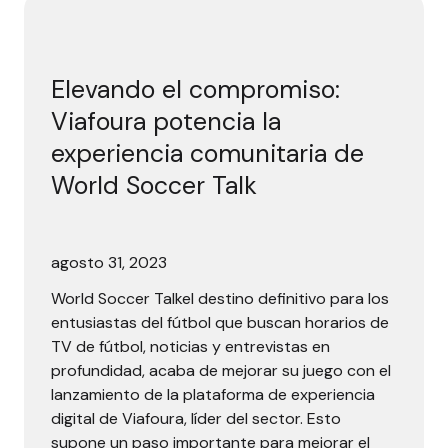
Elevando el compromiso: Viafoura potencia la experiencia
Elevando el compromiso:
Viafoura potencia la
experiencia comunitaria de
World Soccer Talk
agosto 31, 2023
World Soccer Talkel destino definitivo para los
entusiastas del fútbol que buscan horarios de
TV de fútbol, noticias y entrevistas en
profundidad, acaba de mejorar su juego con el
lanzamiento de la plataforma de experiencia
digital de Viafoura, líder del sector. Esto
supone un paso importante para mejorar el