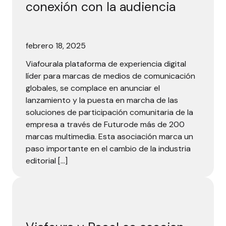
conexión con la audiencia
febrero 18, 2025
Viafourala plataforma de experiencia digital
líder para marcas de medios de comunicación
globales, se complace en anunciar el
lanzamiento y la puesta en marcha de las
soluciones de participación comunitaria de la
empresa a través de Futurode más de 200
marcas multimedia. Esta asociación marca un
paso importante en el cambio de la industria
editorial […]
Viafoura y Poool se asocian para aumentar las inscripcione