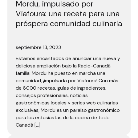
Mordu, impulsado por
Viafoura: una receta para una
próspera comunidad culinaria
septiembre 13, 2023
Estamos encantados de anunciar una nueva y
deliciosa ampliación bajo la Radio-Canadá
familia: Mordu ha puesto en marcha una
comunidad, ¡impulsada por Viafoura! Con más
de 6.000 recetas, guías de ingredientes,
consejos profesionales, noticias
gastronómicas locales y series web culinarias
exclusivas, Mordu es un paraíso gastronómico
para los entusiastas de la cocina de todo
Canadá […]