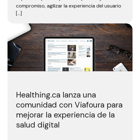
compromiso, agilizar la experiencia del usuario
[…]
Hea
Healthing.ca lanza una
comunidad con Viafoura para
mejorar la experiencia de la
salud digital