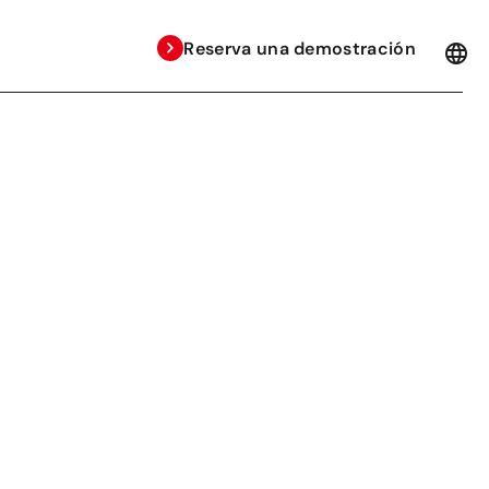
Reserva una demostración