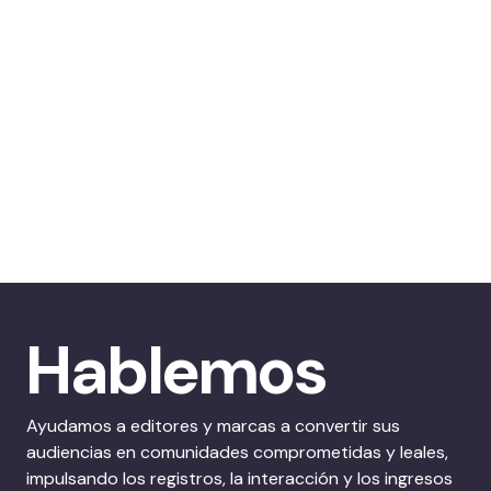
Hablemos
Ayudamos a editores y marcas a convertir sus
audiencias en comunidades comprometidas y leales,
impulsando los registros, la interacción y los ingresos