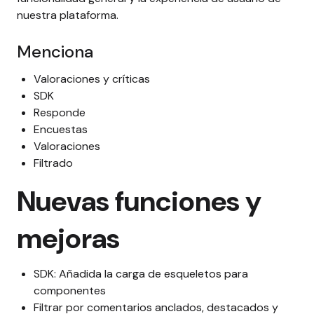
nuestra plataforma.
Menciona
Valoraciones y críticas
SDK
Responde
Encuestas
Valoraciones
Filtrado
Nuevas funciones y
mejoras
SDK: Añadida la carga de esqueletos para
componentes
Filtrar por comentarios anclados, destacados y