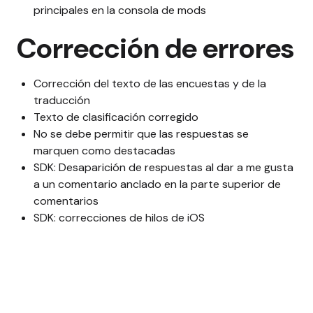
principales en la consola de mods
Corrección de errores
Corrección del texto de las encuestas y de la
traducción
Texto de clasificación corregido
No se debe permitir que las respuestas se
marquen como destacadas
SDK: Desaparición de respuestas al dar a me gusta
a un comentario anclado en la parte superior de
comentarios
SDK: correcciones de hilos de iOS