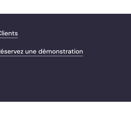
lients
Réservez une démonstration