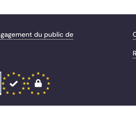
engagement du public de
C