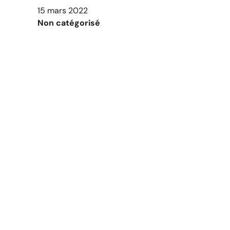
15 mars 2022
Non catégorisé