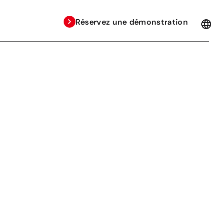
Réservez une démonstration