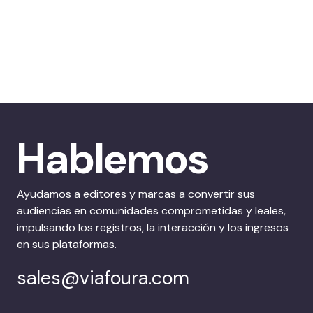
Hablemos
Ayudamos a editores y marcas a convertir sus
audiencias en comunidades comprometidas y leales,
impulsando los registros, la interacción y los ingresos
en sus plataformas.
sales@viafoura.com