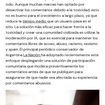
odio. Aunque muchas marcas han optado por
desactivar los comentarios debido a la toxicidad, esto
no es bueno para el crecimiento a largo plazo, ya que
reduce la
tiempo medio
que un usuario pasa en el
sitio.
La solución más eficaz para hacer frente a la
toxicidad y crear una comunidad civilizada es utilizar la
moderación por IA, que es esencial para mantener los
comentarios libres de acoso, abuso, racismo, sexismo
y spam.
El principal periódico conservador de
Argentina
La Nación
ha adoptado recientemente este
enfoque desplegando una solución de participación
comunitaria que modera preventivamente los
comentarios antes de que se publiquen para
asegurarse de que nadie vea afectada su experiencia
por comentarios abusivos.