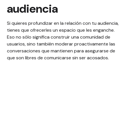
audiencia
Si quieres profundizar en la relación con tu audiencia,
tienes que ofrecerles un espacio que les enganche.
Eso no sólo significa construir una comunidad de
usuarios, sino también moderar proactivamente las
conversaciones que mantienen para asegurarse de
que son libres de comunicarse sin ser acosados.