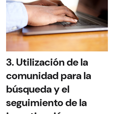
3. Utilización de la
comunidad para la
búsqueda y el
seguimiento de la