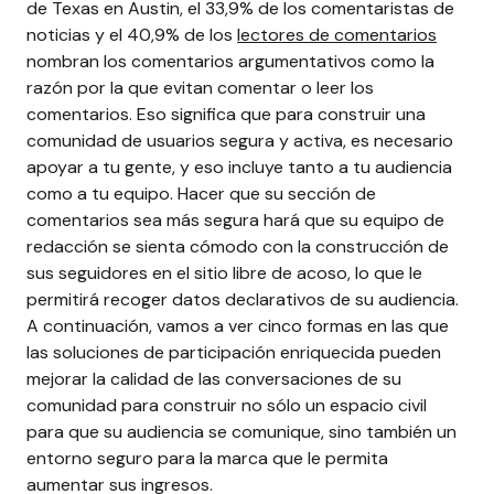
de Texas en Austin, el 33,9% de los comentaristas de
noticias y el 40,9% de los
lectores de comentarios
nombran los comentarios argumentativos como la
razón por la que evitan comentar o leer los
comentarios. Eso significa que para construir una
comunidad de usuarios segura y activa, es necesario
apoyar a tu gente, y eso incluye tanto a tu audiencia
como a tu equipo.
Hacer que su sección de
comentarios sea más segura hará que su equipo de
redacción se sienta cómodo con la construcción de
sus seguidores en el sitio libre de acoso, lo que le
permitirá recoger datos declarativos de su audiencia.
A continuación, vamos a ver cinco formas en las que
las soluciones de participación enriquecida pueden
mejorar la calidad de las conversaciones de su
comunidad para construir no sólo un espacio civil
para que su audiencia se comunique, sino también un
entorno seguro para la marca que le permita
aumentar sus ingresos.