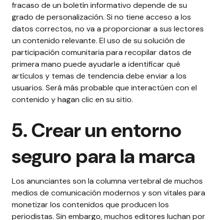
fracaso de un boletín informativo depende de su
grado de personalización. Si no tiene acceso a los
datos correctos, no va a proporcionar a sus lectores
un contenido relevante.
El uso de su solución de
participación comunitaria para recopilar datos de
primera mano puede ayudarle a identificar qué
artículos y temas de tendencia debe enviar a los
usuarios. Será más probable que interactúen con el
contenido y hagan clic en su sitio.
5. Crear un entorno
seguro para la marca
Los anunciantes son la columna vertebral de muchos
medios de comunicación modernos y son vitales para
monetizar los contenidos que producen los
periodistas. Sin embargo, muchos editores luchan por