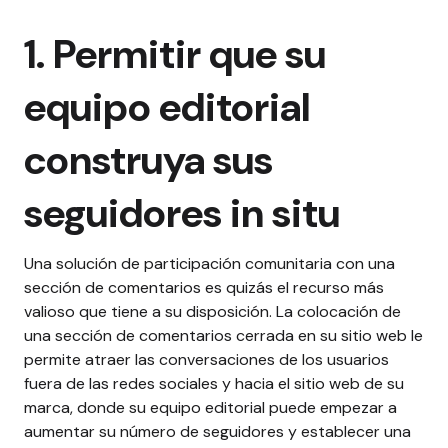
1. Permitir que su
equipo editorial
construya sus
seguidores in situ
Una solución de participación comunitaria con una
sección de comentarios es quizás el recurso más
valioso que tiene a su disposición.
La colocación de
una sección de comentarios cerrada en su sitio web le
permite atraer las conversaciones de los usuarios
fuera de las redes sociales y hacia el sitio web de su
marca, donde su equipo editorial puede empezar a
aumentar su número de seguidores y establecer una