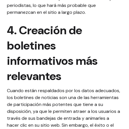
periodistas, lo que hará más probable que
permanezcan en el sitio a largo plazo.
4. Creación de
boletines
informativos más
relevantes
Cuando están respaldados por los datos adecuados,
los boletines de noticias son una de las herramientas
de participación más potentes que tiene a su
disposición, ya que le permiten atraer a los usuarios a
través de sus bandejas de entrada y animarles a
hacer clic en su sitio web.
Sin embargo, el éxito o el