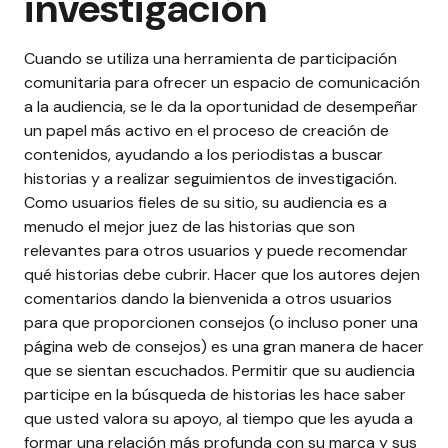
investigación
Cuando se utiliza una herramienta de participación
comunitaria para ofrecer un espacio de comunicación
a la audiencia, se le da la oportunidad de desempeñar
un papel más activo en el proceso de creación de
contenidos, ayudando a los periodistas a buscar
historias y a realizar seguimientos de investigación.
Como usuarios fieles de su sitio, su audiencia es a
menudo el mejor juez de las historias que son
relevantes para otros usuarios y puede recomendar
qué historias debe cubrir. Hacer que los autores dejen
comentarios dando la bienvenida a otros usuarios
para que proporcionen consejos (o incluso poner una
página web de consejos) es una gran manera de hacer
que se sientan escuchados.
Permitir que su audiencia
participe en la búsqueda de historias les hace saber
que usted valora su apoyo, al tiempo que les ayuda a
formar una relación más profunda con su marca y sus