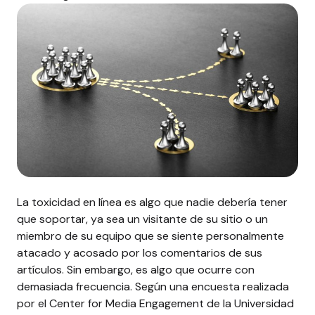
La toxicidad en línea es algo que nadie debería tener
que soportar, ya sea un visitante de su sitio o un
miembro de su equipo que se siente personalmente
atacado y acosado por los comentarios de sus
artículos. Sin embargo, es algo que ocurre con
demasiada frecuencia.
Según una encuesta realizada
por el Center for Media Engagement de la Universidad