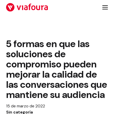
Saltar
al
contenido
5 formas en que las
soluciones de
compromiso pueden
mejorar la calidad de
las conversaciones que
mantiene su audiencia
15 de marzo de 2022
Sin categoría