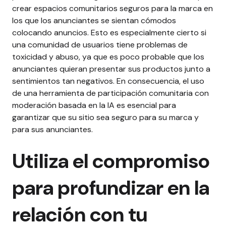
crear espacios comunitarios seguros para la marca en
los que los anunciantes se sientan cómodos
colocando anuncios.
Esto es especialmente cierto si
una comunidad de usuarios tiene problemas de
toxicidad y abuso, ya que es poco probable que los
anunciantes quieran presentar sus productos junto a
sentimientos tan negativos.
En consecuencia, el uso
de una herramienta de participación comunitaria con
moderación basada en la IA es esencial para
garantizar que su sitio sea seguro para su marca y
para sus anunciantes.
Utiliza el compromiso
para profundizar en la
relación con tu