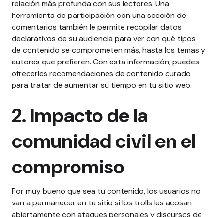
relación más profunda con sus lectores.
Una
herramienta de participación con una sección de
comentarios también le permite recopilar datos
declarativos de su audiencia para ver con qué tipos
de contenido se comprometen más, hasta los temas y
autores que prefieren. Con esta información, puedes
ofrecerles recomendaciones de contenido curado
para tratar de aumentar su tiempo en tu sitio web.
2. Impacto de la
comunidad civil en el
compromiso
Por muy bueno que sea tu contenido, los usuarios no
van a permanecer en tu sitio si los trolls les acosan
abiertamente con ataques personales y discursos de