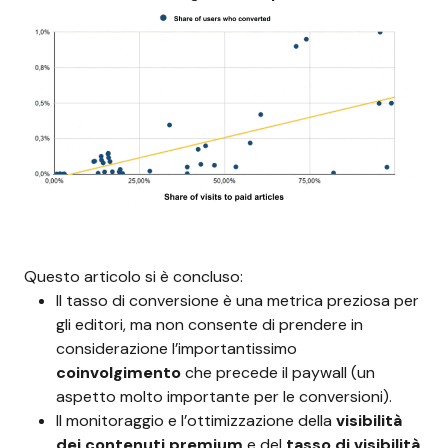
Questo articolo si è concluso:
Il tasso di conversione è una metrica preziosa per
gli editori, ma non consente di prendere in
considerazione l’importantissimo
coinvolgimento
che precede il paywall (un
aspetto molto importante per le conversioni).
Il monitoraggio e l’ottimizzazione della
visibilità
dei contenuti premium
e del
tasso di visibilità