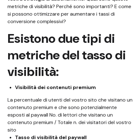
metriche di visibilità? Perché sono importanti? E come
si possono ottimizzare per aumentare i tassi di
conversione complessivi?
Esistono due tipi di
metriche del tasso di
visibilità:
Visibilità dei contenuti premium
La percentuale di utenti del vostro sito che visitano un
contenuto premium e che sono potenzialmente
esposti al paywall No. di lettori che visitano un
contenuto premium / Totale n. dei visitatori del vostro
sito
Tasso di visibilità del paywall