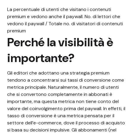
La percentuale di utenti che visitano i contenuti
premium e vedono anche il paywall. No. di lettori che
vedono il paywall / Totale no. di visitatori di contenuti
premium
Perché la visibilità è
importante?
Gli editori che adottano una strategia premium
tendono a concentrarsi sui tassi di conversione come
metrica principale. Naturalmente, il numero di utenti
che si convertono completamente in abbonati è
importante, ma questa metrica non tiene conto del
valore del coinvolgimento prima del paywall. In effetti, il
tasso di conversione è una metrica pensata per il
settore dell’e-commerce, dove il processo di acquisto
si basa su decisioni impulsive. Gli abbonamenti (nel