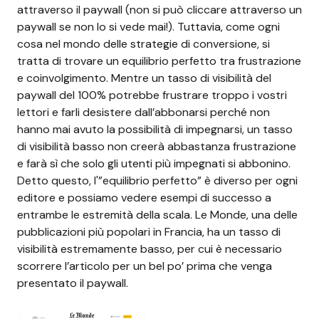
attraverso il paywall (non si può cliccare attraverso un
paywall se non lo si vede mai!). Tuttavia, come ogni
cosa nel mondo delle strategie di conversione, si
tratta di trovare un equilibrio perfetto tra frustrazione
e coinvolgimento. Mentre un tasso di visibilità del
paywall del 100% potrebbe frustrare troppo i vostri
lettori e farli desistere dall’abbonarsi perché non
hanno mai avuto la possibilità di impegnarsi, un tasso
di visibilità basso non creerà abbastanza frustrazione
e farà sì che solo gli utenti più impegnati si abbonino.
Detto questo, l'”equilibrio perfetto” è diverso per ogni
editore e possiamo vedere esempi di successo a
entrambe le estremità della scala. Le Monde, una delle
pubblicazioni più popolari in Francia, ha un tasso di
visibilità estremamente basso, per cui è necessario
scorrere l’articolo per un bel po’ prima che venga
presentato il paywall.