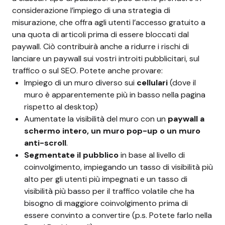
considerazione l’impiego di una strategia di
misurazione, che offra agli utenti l’accesso gratuito a
una quota di articoli prima di essere bloccati dal
paywall. Ciò contribuirà anche a ridurre i rischi di
lanciare un paywall sui vostri introiti pubblicitari, sul
traffico o sul SEO. Potete anche provare:
Impiego di un muro diverso sui
cellulari
(dove il
muro è apparentemente più in basso nella pagina
rispetto al desktop)
Aumentate la visibilità del muro con un
paywall a
schermo intero, un muro pop-up o un muro
anti-scroll
.
Segmentate il pubblico
in base al livello di
coinvolgimento, impiegando un tasso di visibilità più
alto per gli utenti più impegnati e un tasso di
visibilità più basso per il traffico volatile che ha
bisogno di maggiore coinvolgimento prima di
essere convinto a convertire (p.s. Potete farlo nella