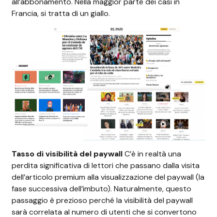
all’abbonamento. Nella maggior parte dei casi in
Francia, si tratta di un giallo.
Tasso di visibilità del paywall
C’è in realtà una
perdita significativa di lettori che passano dalla visita
dell’articolo premium alla visualizzazione del paywall (la
fase successiva dell’imbuto). Naturalmente, questo
passaggio è prezioso perché la visibilità del paywall
sarà correlata al numero di utenti che si convertono