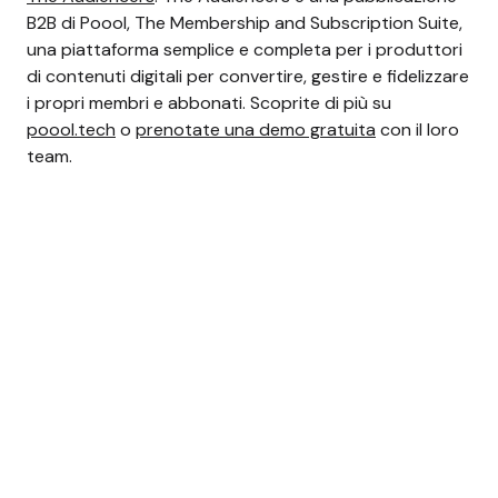
B2B di Poool, The Membership and Subscription Suite,
una piattaforma semplice e completa per i produttori
di contenuti digitali per convertire, gestire e fidelizzare
i propri membri e abbonati. Scoprite di più su
poool.tech
o
prenotate una demo gratuita
con il loro
team.