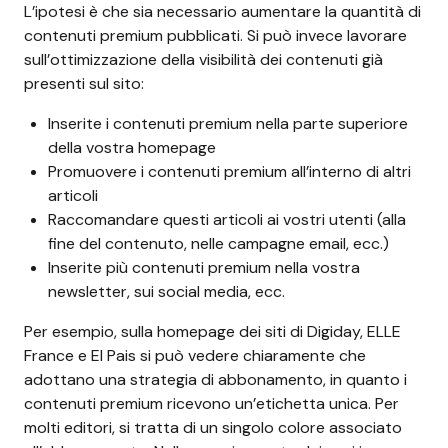
L’ipotesi è che sia necessario aumentare la quantità di
contenuti premium pubblicati. Si può invece lavorare
sull’ottimizzazione della visibilità dei contenuti già
presenti sul sito:
Inserite i contenuti premium nella parte superiore
della vostra homepage
Promuovere i contenuti premium all’interno di altri
articoli
Raccomandare questi articoli ai vostri utenti (alla
fine del contenuto, nelle campagne email, ecc.)
Inserite più contenuti premium nella vostra
newsletter, sui social media, ecc.
Per esempio, sulla homepage dei siti di Digiday, ELLE
France e El Pais si può vedere chiaramente che
adottano una strategia di abbonamento, in quanto i
contenuti premium ricevono un’etichetta unica. Per
molti editori, si tratta di un singolo colore associato