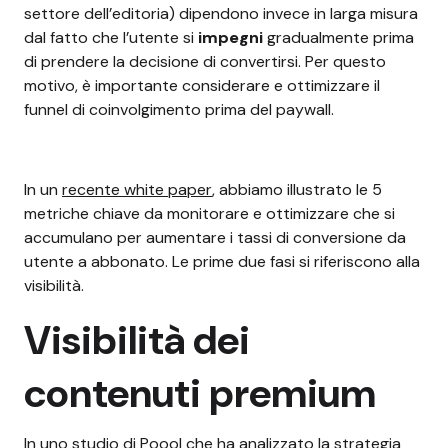
settore dell’editoria) dipendono invece in larga misura
dal fatto che l’utente si
impegni
gradualmente prima
di prendere la decisione di convertirsi. Per questo
motivo, è importante considerare e ottimizzare il
funnel di coinvolgimento prima del paywall.
In un
recente white paper
, abbiamo illustrato le 5
metriche chiave da monitorare e ottimizzare che si
accumulano per aumentare i tassi di conversione da
utente a abbonato. Le prime due fasi si riferiscono alla
visibilità.
Visibilità dei
contenuti premium
In uno
studio di Poool
che ha analizzato la strategia