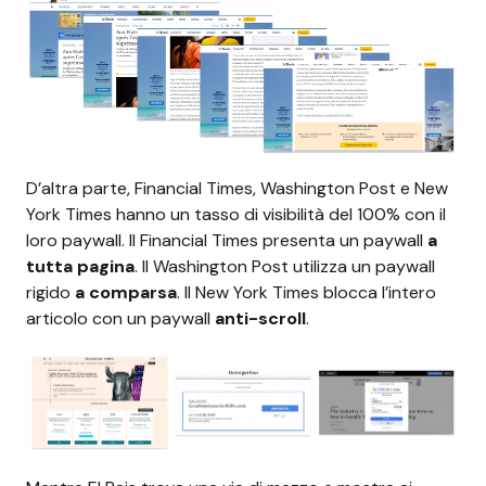
D’altra parte, Financial Times, Washington Post e New
York Times hanno un tasso di visibilità del 100% con il
loro paywall. Il Financial Times presenta un paywall
a
tutta pagina
. Il Washington Post utilizza un paywall
rigido
a comparsa
. Il New York Times blocca l’intero
articolo con un paywall
anti-scroll
.