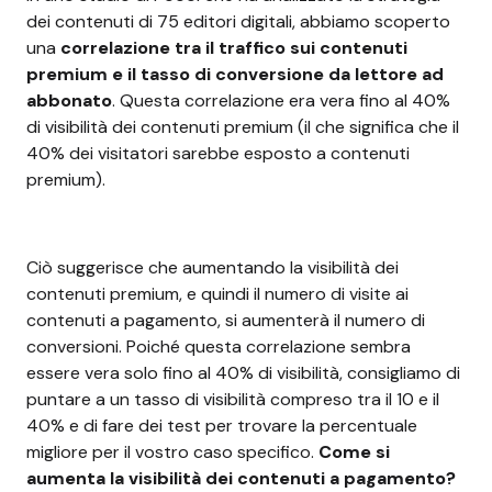
dei contenuti di 75 editori digitali, abbiamo scoperto
una
correlazione tra il traffico sui contenuti
premium e il tasso di conversione da lettore ad
abbonato
. Questa correlazione era vera fino al 40%
di visibilità dei contenuti premium (il che significa che il
40% dei visitatori sarebbe esposto a contenuti
premium).
Ciò suggerisce che aumentando la visibilità dei
contenuti premium, e quindi il numero di visite ai
contenuti a pagamento, si aumenterà il numero di
conversioni. Poiché questa correlazione sembra
essere vera solo fino al 40% di visibilità, consigliamo di
puntare a un tasso di visibilità compreso tra il 10 e il
40% e di fare dei test per trovare la percentuale
migliore per il vostro caso specifico.
Come si
aumenta la visibilità dei contenuti a pagamento?