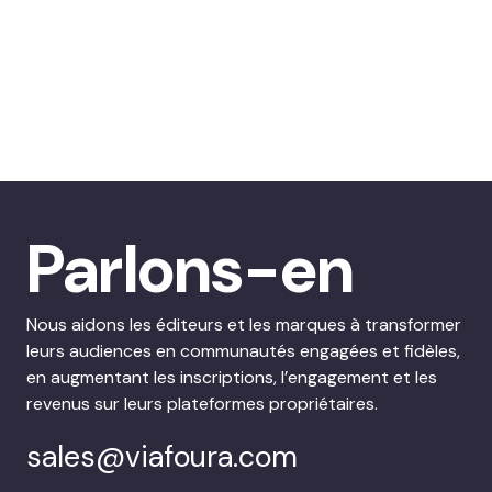
Parlons-en
Nous aidons les éditeurs et les marques à transformer
leurs audiences en communautés engagées et fidèles,
en augmentant les inscriptions, l’engagement et les
revenus sur leurs plateformes propriétaires.
sales@viafoura.com