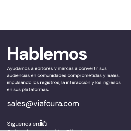
Hablemos
Ayudamos a editores y marcas a convertir sus
audiencias en comunidades comprometidas y leales,
impulsando los registros, la interacción y los ingresos
en sus plataformas.
sales@viafoura.com
Síguenos en: