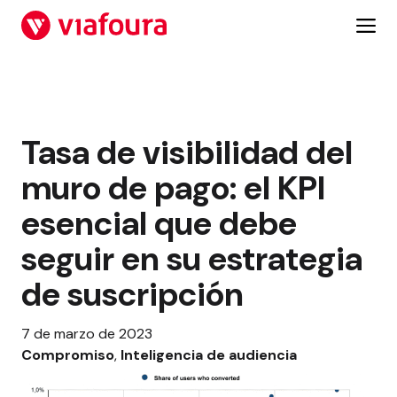
Saltar
al
contenido
Tasa de visibilidad del
muro de pago: el KPI
esencial que debe
seguir en su estrategia
de suscripción
7 de marzo de 2023
Compromiso
, 
Inteligencia de audiencia