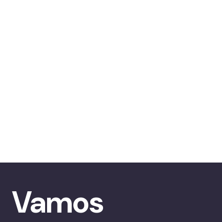
Vamos