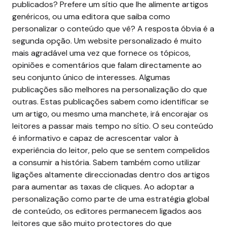
publicados? Prefere um sítio que lhe alimente artigos
genéricos, ou uma editora que saiba como
personalizar o conteúdo que vê? A resposta óbvia é a
segunda opção. Um website personalizado é muito
mais agradável uma vez que fornece os tópicos,
opiniões e comentários que falam directamente ao
seu conjunto único de interesses.
Algumas
publicações são melhores na personalização do que
outras. Estas publicações sabem como identificar se
um artigo, ou mesmo uma manchete, irá encorajar os
leitores a passar mais tempo no sítio. O seu conteúdo
é informativo e capaz de acrescentar valor à
experiência do leitor, pelo que se sentem compelidos
a consumir a história. Sabem também como utilizar
ligações altamente direccionadas dentro dos artigos
para aumentar as taxas de cliques.
Ao adoptar a
personalização como parte de uma estratégia global
de conteúdo, os editores permanecem ligados aos
leitores que são muito protectores do que