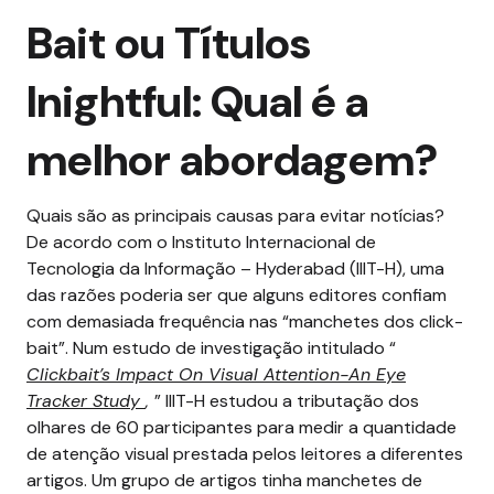
Bait ou Títulos
Inightful: Qual é a
melhor abordagem?
Quais são as principais causas para evitar notícias?
De acordo com o Instituto Internacional de
Tecnologia da Informação – Hyderabad (IIIT-H), uma
das razões poderia ser que alguns editores confiam
com demasiada frequência nas “manchetes dos click-
bait”.
Num estudo de investigação intitulado “
Clickbait’s Impact On Visual Attention-An Eye
Tracker Study
,
” IIIT-H estudou a tributação dos
olhares de 60 participantes para medir a quantidade
de atenção visual prestada pelos leitores a diferentes
artigos. Um grupo de artigos tinha manchetes de