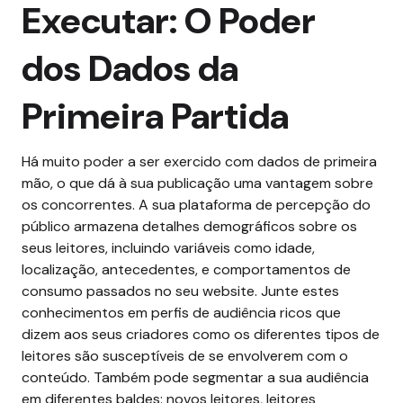
Executar: O Poder
dos Dados da
Primeira Partida
Há muito poder a ser exercido com dados de primeira
mão, o que dá à sua publicação uma vantagem sobre
os concorrentes. A sua plataforma de percepção do
público armazena detalhes demográficos sobre os
seus leitores, incluindo variáveis como idade,
localização, antecedentes, e comportamentos de
consumo passados no seu website. Junte estes
conhecimentos em perfis de audiência ricos que
dizem aos seus criadores como os diferentes tipos de
leitores são susceptíveis de se envolverem com o
conteúdo.
Também pode segmentar a sua audiência
em diferentes baldes: novos leitores, leitores