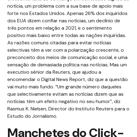
notícia, um problema com a sua base de apoio mais
forte nos Estados Unidos. Apenas 26% dos inquiridos
dos EUA dizem confiar nas notícias, um declínio de
três pontos em relação a 2021, e o sentimento
positivo mais baixo entre todas as nações inquiridas.
As razões comuns citadas para evitar notícias
selectivas têm a ver com a polarização crescente, o
preconceito dos meios de comunicação social, e uma
sensação de demasiada política nas notícias. Mas
um
executivo sénior da Reuters, que ajudou a
encomendar o Digital News Report, diz que a questão
vai muito mais fundo.
“Um grande número daqueles
que selectivamente evitam as notícias dizem que as
notícias têm um efeito negativo no seu humor”, diz
Rasmus K. Nielsen, Director do Instituto Reuters para o
Estudo do Jornalismo.
Manchetes do Click-