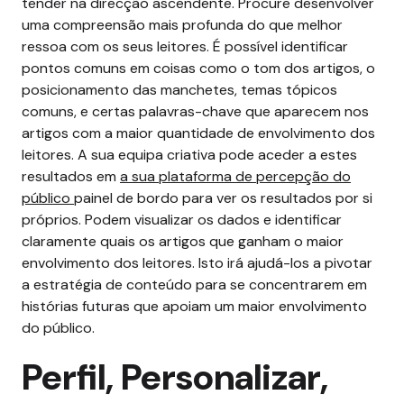
tender na direcção ascendente.
Procure desenvolver
uma compreensão mais profunda do que melhor
ressoa com os seus leitores. É possível identificar
pontos comuns em coisas como o tom dos artigos, o
posicionamento das manchetes, temas tópicos
comuns, e certas palavras-chave que aparecem nos
artigos com a maior quantidade de envolvimento dos
leitores.
A sua equipa criativa pode aceder a estes
resultados em
a sua plataforma de percepção do
público
painel de bordo para ver os resultados por si
próprios. Podem visualizar os dados e identificar
claramente quais os artigos que ganham o maior
envolvimento dos leitores. Isto irá ajudá-los a pivotar
a estratégia de conteúdo para se concentrarem em
histórias futuras que apoiam um maior envolvimento
do público.
Perfil, Personalizar,