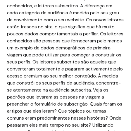
conhecidos, e leitores subscritos. A diferença em
cada categoria de audiência é medida pelo seu grau
de envolvimento com o seu website. Os novos leitores
estão frescos no site, o que significa que há muito
poucos dados comportamentais a perfilar. Os leitores
conhecidos são pessoas que forneceram pelo menos
um exemplo de dados demográficos de primeira
viagem que pode utilizar para começar a construir os
seus perfis. Os leitores subscritos são aqueles que
converteram totalmente e pagaram activamente pelo
acesso premium ao seu melhor conteúdo.
À medida
que constrói os seus perfis de audiência, concentre-
se atentamente na audiência subscrita. Veja os
padrões que levaram as pessoas na viagem a
preencher o formulário de subscrição. Quais foram os
artigos que eles leram? Que tópicos ou temas
comuns eram predominantes nessas histórias? Onde
passaram eles mais tempo no seu site?
Utilizando