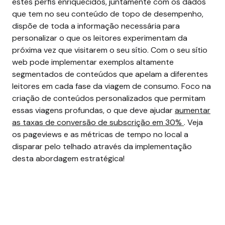
estes perfis enriquecidos, juntamente com os dados
que tem no seu conteúdo de topo de desempenho,
dispõe de toda a informação necessária para
personalizar o que os leitores experimentam da
próxima vez que visitarem o seu sítio. Com o seu sítio
web pode implementar exemplos altamente
segmentados de conteúdos que apelam a diferentes
leitores em cada fase da viagem de consumo.
Foco na
criação de conteúdos personalizados que permitam
essas viagens profundas, o que deve ajudar
aumentar
as taxas de conversão de subscrição em 30%
. Veja
os pageviews e as métricas de tempo no local a
disparar pelo telhado através da implementação
desta abordagem estratégica!