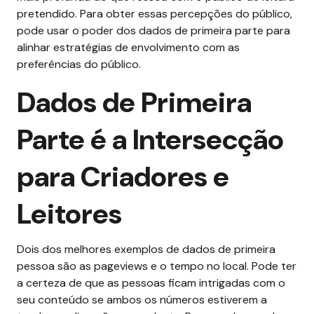
pretendido. Para obter essas percepções do público,
pode usar o poder dos dados de primeira parte para
alinhar estratégias de envolvimento com as
preferências do público.
Dados de Primeira
Parte é a Intersecção
para Criadores e
Leitores
Dois dos melhores exemplos de dados de primeira
pessoa são as pageviews e o tempo no local. Pode ter
a certeza de que as pessoas ficam intrigadas com o
seu conteúdo se ambos os números estiverem a