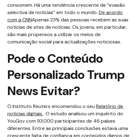
consomem. Há uma tendência crescente de “evasão
selectiva de notícias” em todo o mundo.
De acordo
com a CNN
Apenas 23% das pessoas recebem as suas
notícias de sites de notícias. Os jovens, em particular,
são mais propensos a utilizar os meios de
comunicação social para actualizações noticiosas.
Pode o Conteúdo
Personalizado Trump
News Evitar?
O Instituto Reuters encomendou o seu
Relatório de
notícias digitais
. O estudo analisou um inquérito do
YouGov com 93.000 participantes de 46 países
diferentes. Entre as principais conclusões estava uma
crescente falta de confiança em conteúdos dignos de