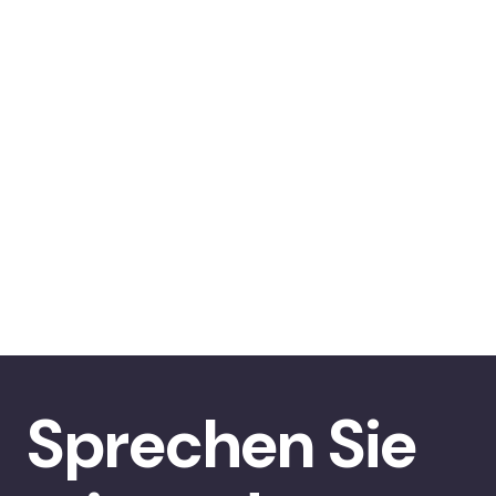
Sprechen Sie