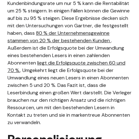
Kundenbindungsrate um nur 5 % kann die Rentabilität
um 25 % steigern. In einigen Fällen können die Gewinne
auf bis zu 95 % steigen.
Diese Ergebnisse decken sich
mit den Untersuchungen von Gartner, die festgestellt
haben, dass
80 % der Unternehmensgewinne
stammen von 20 % der bestehenden Kunden
.
Außerdem ist die Erfolgsquote bei der Umwandlung
eines bestehenden Lesers in einen zahlenden
Abonnenten
liegt die Erfolgsquote zwischen 60 und
70 %.
. Umgekehrt liegt die Erfolgsquote bei der
Umwandlung eines neuen Lesers in einen Abonnenten
zwischen 5 und 20 %.
Das Fazit ist, dass die
Leserbindung einen großen Wert darstellt. Die Verleger
brauchen nur den richtigen Ansatz und die richtigen
Ressourcen, um mit den bestehenden Lesern in
Kontakt zu treten und sie in markentreue Abonnenten
zu verwandeln.