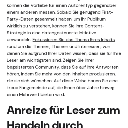
können die Vorliebe für einen Autorentyp gegenüber
einem anderen messen.
Sobald Sie genügend First-
Party-Daten gesammelt haben, um Ihr Publikum
wirklich zu verstehen, können Sie Ihre Content-
Strategie in eine datengesteuerte Initiative
umwandeln.
Fokussieren Sie das Thema Ihres Inhalts
rund um die Themen, Themen und Interessen, von
denen Sie aufgrund Ihrer Daten wissen, dass sie für Ihre
Leser am wichtigsten sind. Zeigen Sie Ihrer
begeisterten Community, dass Sie auf ihre Antworten
hören, indem Sie mehr von den Inhalten produzieren,
die sie sich wünschen. Auf diese Weise bauen Sie eine
treue Fangemeinde auf, die Ihnen über Jahre hinweg
einen Mehrwert bieten wird.
Anreize für Leser zum
Handeln durch