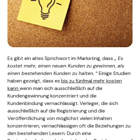
Es gibt ein altes Sprichwort im Marketing, dass „
Es
kostet mehr, einen neuen Kunden zu gewinnen, als
einen bestehenden Kunden zu halten.
“ Einige Studien
haben gezeigt, dass es
bis zu fünfmal mehr kosten
kann
wenn man sich ausschließlich auf die
Kundengewinnung konzentriert und die
Kundenbindung vernachlässigt.
Verleger, die sich
ausschließlich auf die Registrierung und die
Veröffentlichung von möglichst vielen Inhalten
konzentrieren, vernachlässigen oft die Beziehungen zu
den bestehenden Lesern. Durch eine