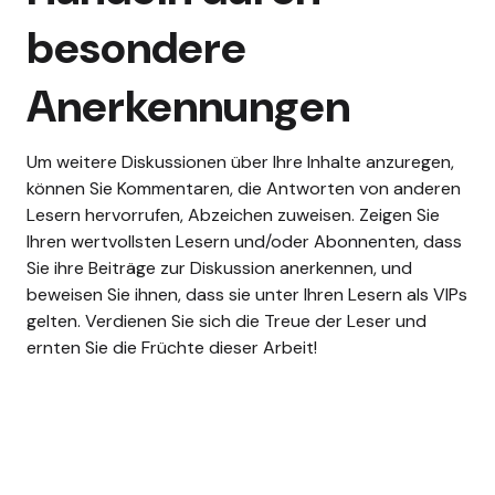
besondere
Anerkennungen
Um weitere Diskussionen über Ihre Inhalte anzuregen,
können Sie Kommentaren, die Antworten von anderen
Lesern hervorrufen, Abzeichen zuweisen. Zeigen Sie
Ihren wertvollsten Lesern und/oder Abonnenten, dass
Sie ihre Beiträge zur Diskussion anerkennen, und
beweisen Sie ihnen, dass sie unter Ihren Lesern als VIPs
gelten. Verdienen Sie sich die Treue der Leser und
ernten Sie die Früchte dieser Arbeit!