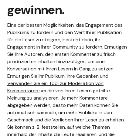
gewinnen.
Eine der besten Möglichkeiten, das Engagement des
Publikums zu fördern und den Wert Ihrer Publikation
für die Leser zu steigern, besteht darin, ihr
Engagement in Ihrer Community zu fördern. Ermutigen
Sie Ihre Autoren, den ersten Kommentar zu frisch
produzierten Inhalten hinzuzufügen, um eine
Konversation mit Ihren Lesern in Gang zu setzen.
Ermutigen Sie Ihr Publikum, ihre Gedanken und
Verwenden Sie ein Tool zur Moderation von
Kommentaren
um die von Ihren Lesern geteilte
Meinung zu analysieren.
Je mehr Kommentare
abgegeben werden, desto mehr Daten können Sie
automatisch sammeln, um mehr Einblicke in den
Geschmack und die Vorlieben Ihrer Leser zu erhalten.
Sie können z. B. feststellen, auf welche Themen
innerhalb der Inhalte die Leute reagieren, und Sie