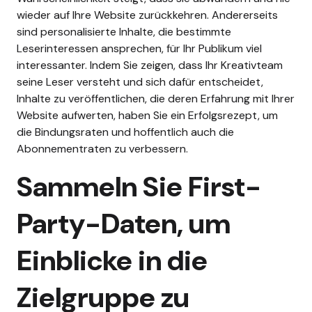
wieder auf Ihre Website zurückkehren.
Andererseits
sind personalisierte Inhalte, die bestimmte
Leserinteressen ansprechen, für Ihr Publikum viel
interessanter. Indem Sie zeigen, dass Ihr Kreativteam
seine Leser versteht und sich dafür entscheidet,
Inhalte zu veröffentlichen, die deren Erfahrung mit Ihrer
Website aufwerten, haben Sie ein Erfolgsrezept, um
die Bindungsraten und hoffentlich auch die
Abonnementraten zu verbessern.
Sammeln Sie First-
Party-Daten, um
Einblicke in die
Zielgruppe zu