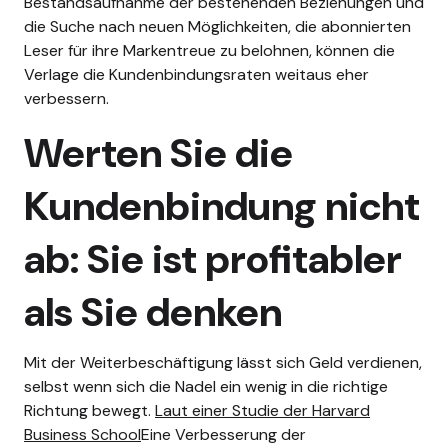
Bestandsaufnahme der bestehenden Beziehungen und
die Suche nach neuen Möglichkeiten, die abonnierten
Leser für ihre Markentreue zu belohnen, können die
Verlage die Kundenbindungsraten weitaus eher
verbessern.
Werten Sie die
Kundenbindung nicht
ab: Sie ist profitabler
als Sie denken
Mit der Weiterbeschäftigung lässt sich Geld verdienen,
selbst wenn sich die Nadel ein wenig in die richtige
Richtung bewegt.
Laut einer Studie der Harvard
Business School
Eine Verbesserung der