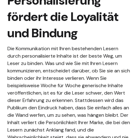
Personalisierung
fördert die Loyalität
und Bindung
Die Kommunikation mit Ihren bestehenden Lesern
durch personalisierte Inhalte ist der beste Weg, um
Leser zu binden. Was und wie Sie mit Ihren Lesern
kommunizieren, entscheidet darüber, ob Sie sie an sich
binden oder ihr Interesse verlieren.
Wenn Sie
beispielsweise Woche für Woche generische Inhalte
veröffentlichen, ist es für die Leser schwer, den Wert
dieser Erfahrung zu erkennen. Stattdessen wird das
Publikum den Eindruck haben, dass Sie einfach alles an
die Wand werfen, um zu sehen, was hängen bleibt. Der
Inhalt verliert die Persönlichkeit Ihrer Marke, die bei den
Lesern zunächst Anklang fand, und die
Wahrscheinlichkeit steigt, dass sie abwandern und nie