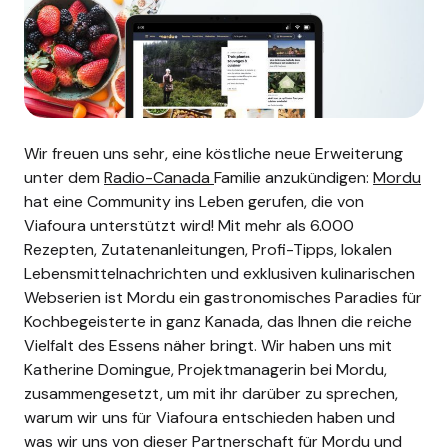
Wir freuen uns sehr, eine köstliche neue Erweiterung
unter dem
Radio-Canada
Familie anzukündigen:
Mordu
hat eine Community ins Leben gerufen, die von
Viafoura unterstützt wird! Mit mehr als 6.000
Rezepten, Zutatenanleitungen, Profi-Tipps, lokalen
Lebensmittelnachrichten und exklusiven kulinarischen
Webserien ist Mordu ein gastronomisches Paradies für
Kochbegeisterte in ganz Kanada, das Ihnen die reiche
Vielfalt des Essens näher bringt.
Wir haben uns mit
Katherine Domingue, Projektmanagerin bei Mordu,
zusammengesetzt, um mit ihr darüber zu sprechen,
warum wir uns für Viafoura entschieden haben und
was wir uns von dieser Partnerschaft für Mordu und