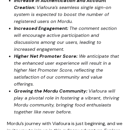
Increase in Authentication and Account
Creation:
Viafoura’s seamless single sign-on
system is expected to boost the number of
registered users on Mordu.
Increased Engagement:
The comment section
will encourage active participation and
discussions among our users, leading to
increased engagement.
Higher Net Promoter Score:
We anticipate that
the enhanced user experience will result in a
higher Net Promoter Score, reflecting the
satisfaction of our community and value
offerings.
Growing the Mordu Community:
Viafoura will
play a pivotal role in fostering a vibrant, thriving
Mordu community, bringing food enthusiasts
together like never before.
Mordu’s journey with Viafoura is just beginning, and we