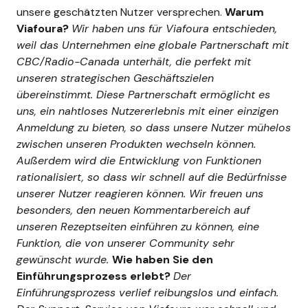
unsere geschätzten Nutzer versprechen.
Warum
Viafoura?
Wir haben uns für Viafoura entschieden,
weil das Unternehmen eine globale Partnerschaft mit
CBC/Radio-Canada unterhält, die perfekt mit
unseren strategischen Geschäftszielen
übereinstimmt. Diese Partnerschaft ermöglicht es
uns, ein nahtloses Nutzererlebnis mit einer einzigen
Anmeldung zu bieten, so dass unsere Nutzer mühelos
zwischen unseren Produkten wechseln können.
Außerdem wird die Entwicklung von Funktionen
rationalisiert, so dass wir schnell auf die Bedürfnisse
unserer Nutzer reagieren können. Wir freuen uns
besonders, den neuen Kommentarbereich auf
unseren Rezeptseiten einführen zu können, eine
Funktion, die von unserer Community sehr
gewünscht wurde.
Wie haben Sie den
Einführungsprozess erlebt?
Der
Einführungsprozess verlief reibungslos und einfach.