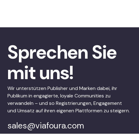
Sprechen Sie
mit uns!
Wir unterstützen Publisher und Marken dabei, ihr
Publikum in engagierte, loyale Communities zu
verwandeln – und so Registrierungen, Engagement
und Umsatz auf ihren eigenen Plattformen zu steigern.
sales@viafoura.com